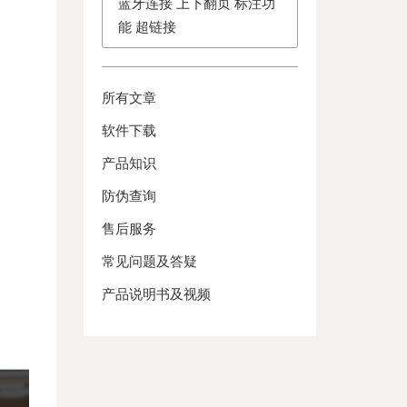
蓝牙连接 上下翻页 标注功
能 超链接
所有文章
软件下载
产品知识
防伪查询
售后服务
常见问题及答疑
产品说明书及视频