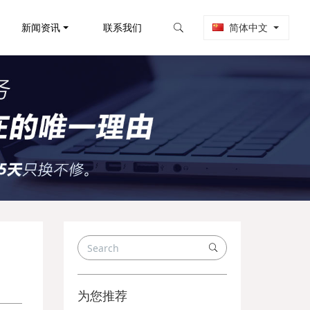
新闻资讯
联系我们
简体中文
为您推荐