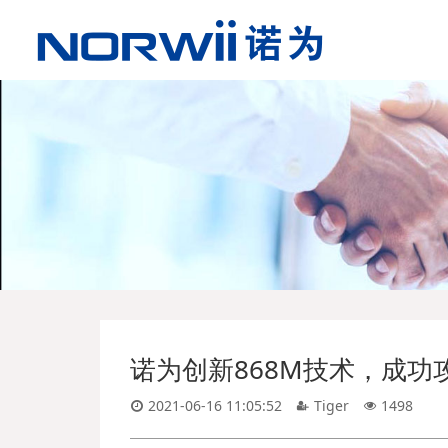
诺为创新868M技术，成功
2021-06-16 11:05:52
Tiger
1498