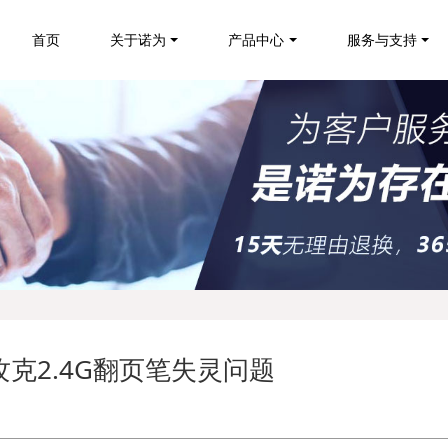
首页
关于诺为
产品中心
服务与支持
攻克2.4G翻页笔失灵问题