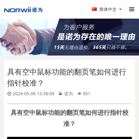
简体中文
具有空中鼠标功能的翻页笔如何进行
指针校准？
2024-05-06 13:38:09
诺为
951
具有空中鼠标功能的翻页笔如何进行指针校
准？