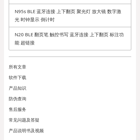
N95s BLE 蓝牙连接 上下翻页 聚光灯 放大镜 数字激
光 时钟显示 倒计时
N20 BLE 翻页笔 触控书写 蓝牙连接 上下翻页 标注功
能 超链接
所有文章
软件下载
产品知识
防伪查询
售后服务
常见问题及答疑
产品说明书及视频