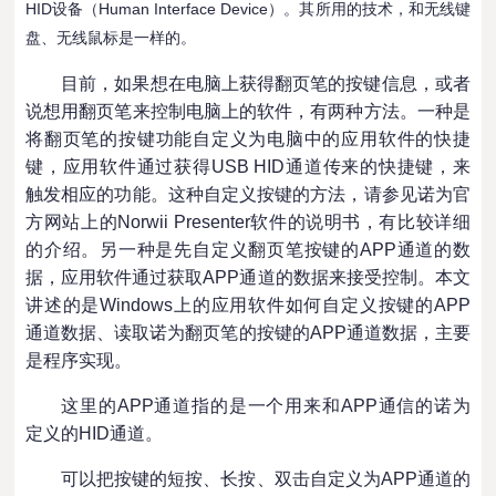
HID设备（Human Interface Device）。其所用的技术，和无线键
盘、无线鼠标是一样的。
目前，如果想在电脑上获得翻页笔的按键信息，或者
说想用翻页笔来控制电脑上的软件，有两种方法。一种是
将翻页笔的按键功能自定义为电脑中的应用软件的快捷
键，应用软件通过获得USB HID通道传来的快捷键，来
触发相应的功能。这种自定义按键的方法，请参见诺为官
方网站上的Norwii Presenter软件的说明书，有比较详细
的介绍。另一种是先自定义翻页笔按键的APP通道的数
据，应用软件通过获取APP通道的数据来接受控制。本文
讲述的是Windows上的应用软件如何自定义按键的APP
通道数据、读取诺为翻页笔的按键的APP通道数据，主要
是程序实现。
这里的APP通道指的是一个用来和APP通信的诺为
定义的HID通道。
可以把按键的短按、长按、双击自定义为APP通道的