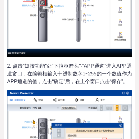
2. 点击“短按功能”处“下拉框箭头”-“APP通道”进入APP通
道窗口，在编辑框输入十进制数字1~255的一个数值作为
APP通道的值，点击“确定”后，在上个窗口点击“保存”。