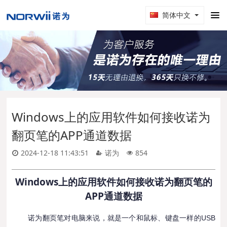
简体中文
Windows上的应用软件如何接收诺为
翻页笔的APP通道数据
2024-12-18 11:43:51
诺为
854
Windows上的应用软件如何接收诺为翻页笔的
APP通道数据
诺为翻页笔对电脑来说，就是一个和鼠标、键盘一样的USB