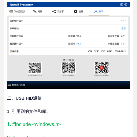
二、
USB HID
通信
1. 引用到的文件和库。
1. #include <windows.h>