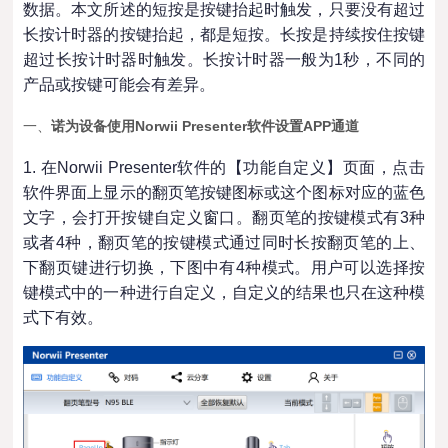
数据。本文所述的短按是按键抬起时触发，只要没有超过
长按计时器的按键抬起，都是短按。长按是持续按住按键
超过长按计时器时触发。长按计时器一般为1秒，不同的
产品或按键可能会有差异。
一、
诺
为设备使用Norwii Presenter软件设置APP通道
1. 在Norwii Presenter软件的【功能自定义】页面，点击
软件界面上显示的翻页笔按键图标或这个图标对应的蓝色
文字，会打开按键自定义窗口。翻页笔的按键模式有3种
或者4种，翻页笔的按键模式通过同时长按翻页笔的上、
下翻页键进行切换，下图中有4种模式。用户可以选择按
键模式中的一种进行自定义，自定义的结果也只在这种模
式下有效。