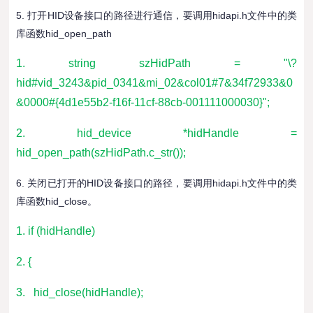
5. 打开HID设备接口的路径进行通信，要调用hidapi.h文件中的类
库函数hid_open_path
1. string szHidPath = "\?
hid#vid_3243&pid_0341&mi_02&col01#7&34f72933&0
&0000#{4d1e55b2-f16f-11cf-88cb-001111000030}";
2. hid_device *hidHandle =
hid_open_path(szHidPath.c_str());
6. 关闭已打开的HID设备接口的路径，要调用hidapi.h文件中的类
库函数hid_close。
1. if (hidHandle)
2. {
3. hid_close(hidHandle);