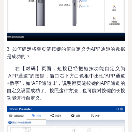
3. 如何确定将翻页笔按键的值自定义为APP通道的数据
是成功的？
在【对码】页面，短按已经把短按功能自定义为
“APP通道”的按键，窗口右下方白色框中出现“APP通道
+数字”，如“APP通道 1”，说明翻页笔按键的APP通道的
自定义设置成功了。按照这种方法，也可能对按键的长按
功能进行自定义。