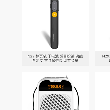
N29 翻页笔 干电池 醒目按键 功能
N2
自定义 支持超链接 调节音量