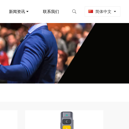
新闻资讯
联系我们
简体中文