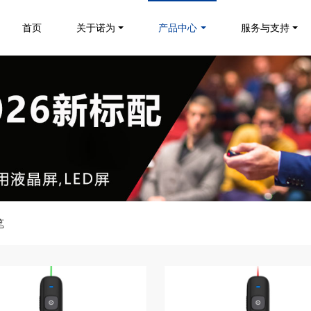
首页
关于诺为
产品中心
服务与支持
笔