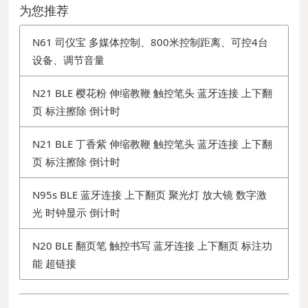
为您推荐
N61 司仪宝 多媒体控制、800米控制距离、可控4台
设备、调节音量
N21 BLE 樱花粉 伸缩教鞭 触控笔头 蓝牙连接 上下翻
页 标注擦除 倒计时
N21 BLE 丁香紫 伸缩教鞭 触控笔头 蓝牙连接 上下翻
页 标注擦除 倒计时
N95s BLE 蓝牙连接 上下翻页 聚光灯 放大镜 数字激
光 时钟显示 倒计时
N20 BLE 翻页笔 触控书写 蓝牙连接 上下翻页 标注功
能 超链接