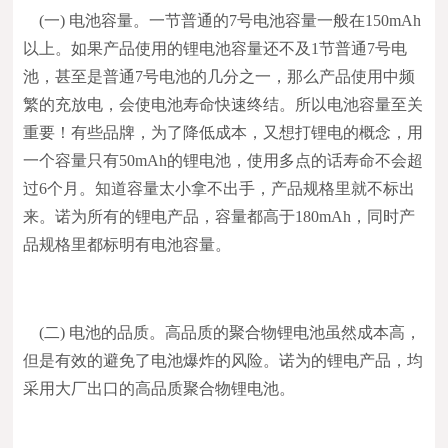
(一) 电池容量。一节普通的7号电池容量一般在150mAh
以上。如果产品使用的锂电池容量还不及1节普通7号电
池，甚至是普通7号电池的几分之一，那么产品使用中频
繁的充放电，会使电池寿命快速终结。所以电池容量至关
重要！有些品牌，为了降低成本，又想打锂电的概念，用
一个容量只有50mAh的锂电池，使用多点的话寿命不会超
过6个月。知道容量太小拿不出手，产品规格里就不标出
来。诺为所有的锂电产品，容量都高于180mAh，同时产
品规格里都标明有电池容量。
(二) 电池的品质。高品质的聚合物锂电池虽然成本高，
但是有效的避免了电池爆炸的风险。诺为的锂电产品，均
采用大厂出口的高品质聚合物锂电池。