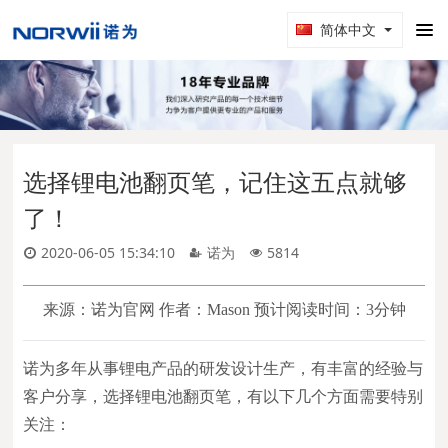
简体中文
选择锂电池翻页笔，记住这五点就够
了！
2020-06-05 15:34:10
诺为
5814
来源：诺为官网 作者：Mason 预计阅读时间：3分钟
诺为多年从事锂电产品的研发设计生产，有丰富的经验与
客户分享，选择锂电池翻页笔，有以下几个方面需要特别
关注：