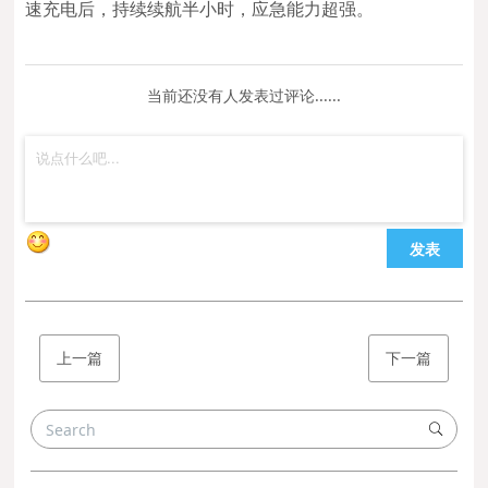
速充电后，持续续航半小时，应急能力超强。
当前还没有人发表过评论......
发表
上一篇
下一篇