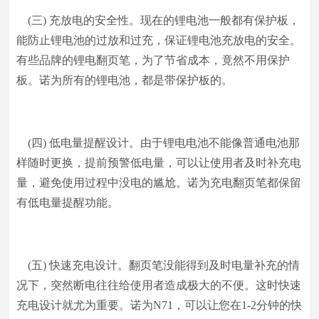
(三) 充放电的安全性。现在的锂电池一般都有保护板，
能防止锂电池的过放和过充，保证锂电池充放电的安全。
有些品牌的锂电翻页笔，为了节省成本，竟然不用保护
板。诺为所有的锂电池，都是带保护板的。
(四) 低电量提醒设计。由于锂电电池不能像普通电池那
样随时更换，提前预警低电量，可以让使用者及时补充电
量，避免使用过程中没电的尴尬。诺为充电翻页笔都保留
有低电量提醒功能。
(五) 快速充电设计。翻页笔没能得到及时电量补充的情
况下，突然断电往往给使用者造成极大的不便。这时快速
充电设计就尤为重要。诺为N71，可以让您在1-2分钟的快