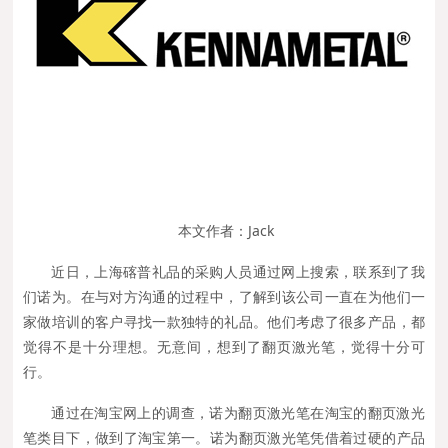
本文作者：Jack
近日，上海碦普礼品的采购人员通过网上搜索，联系到了我
们诺为。在与对方沟通的过程中，了解到该公司一直在为他们一
家做培训的客户寻找一款独特的礼品。他们考虑了很多产品，都
觉得不是十分理想。无意间，想到了翻页激光笔，觉得十分可
行。
通过在淘宝网上的调查，诺为翻页激光笔在淘宝的翻页激光
笔类目下，做到了淘宝第一。诺为翻页激光笔凭借着过硬的产品