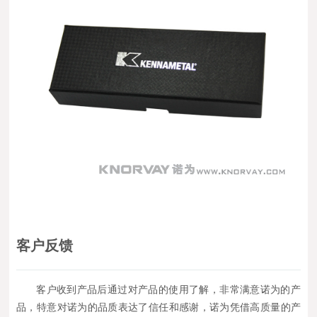
客户反馈
客户收到产品后通过对产品的使用了解，非常满意诺为的产
品，特意对诺为的品质表达了信任和感谢，诺为凭借高质量的产