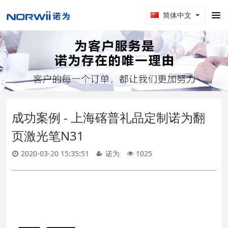
简体中文
成功案例 - 上海碦普礼品定制诺为翻
页激光笔N31
2020-03-20 15:35:51
诺为
1025