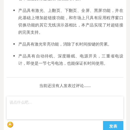
产品具有激光、上翻页、下翻页、全屏、黑屏功能，并在
此基础上增加超链接功能，和市场上只具有应用程序窗口
切换功能的其它无线演示器相比，本产品实现了对超链接
的完美支持。
产品具有激光常亮功能，消除了长时间按键的劳累。
产品具有自动待机、深度睡眠、电源开关，三重省电设
计，即使是一节七号电池，也能保证长时间使用。
当前还没有人发表过评论......
发表