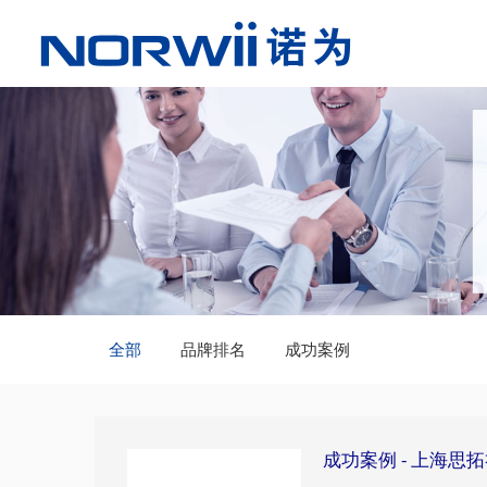
全部
品牌排名
成功案例
成功案例 - ​​上海