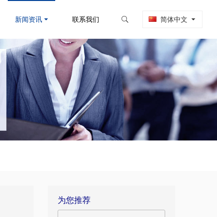
新闻资讯
联系我们
简体中文
为您推荐