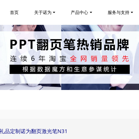
首页
关于诺为
产品中心
服务与支持
思拓礼品定制诺为翻页激光笔N31