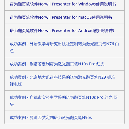
诺为翻页笔软件Norwii Presenter for Windows使用说明书
诺为翻页笔软件Norwii Presenter for macOS使用说明书
诺为翻页笔软件Norwii Presenter for Android使用说明书
成功案例 - 外语教学与研究出版社定制诺为激光翻页笔N76 白
色
成功案例 - 荆谱若定制诺为激光翻页笔N10s Pro 红光
成功案例 - 北京地大凯诺科技采购诺为激光翻页笔N29 标准
锂电版
成功案例 - 广德市实验中学采购诺为翻页笔N10s Pro 红光 双
头
成功案例 - 曼迪匹艾定制诺为激光翻页笔N95s