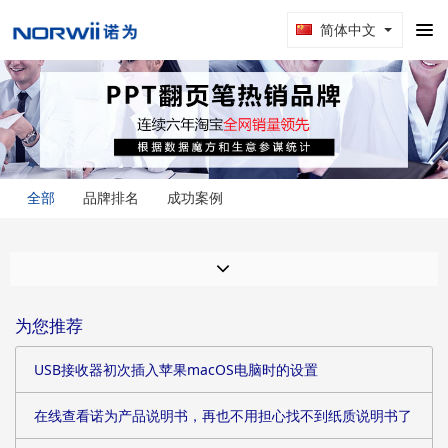
简体中文
全部
品牌排名
成功案例
为您推荐
USB接收器初次插入苹果macOS电脑时的设置
在线查看诺为产品说明书，再也不用担心找不到纸质说明书了