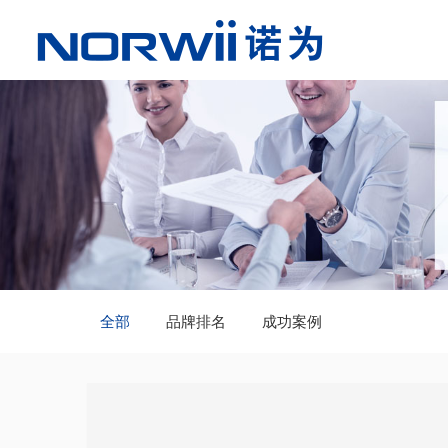
全部
品牌排名
成功案例