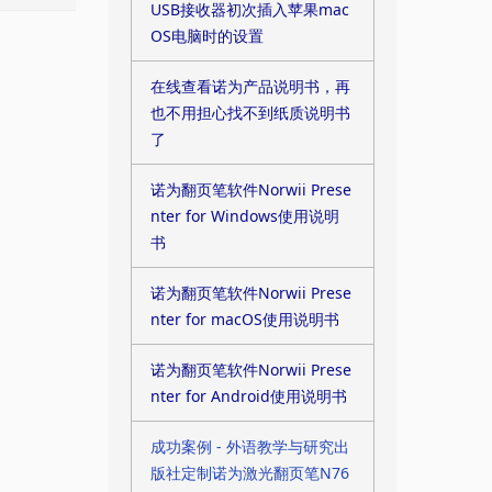
USB接收器初次插入苹果mac
OS电脑时的设置
在线查看诺为产品说明书，再
也不用担心找不到纸质说明书
了
诺为翻页笔软件Norwii Prese
nter for Windows使用说明
书
诺为翻页笔软件Norwii Prese
nter for macOS使用说明书
诺为翻页笔软件Norwii Prese
nter for Android使用说明书
成功案例 - 外语教学与研究出
版社定制诺为激光翻页笔N76