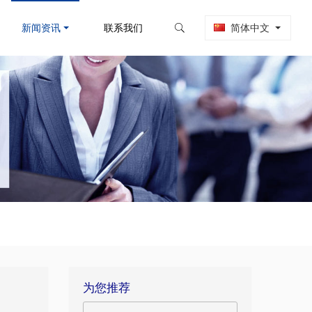
新闻资讯
联系我们
简体中文
为您推荐