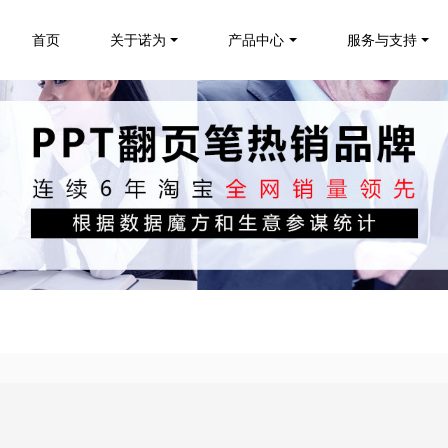
首页
关于诺为
产品中心
服务与支持