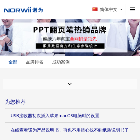
简体中文
全部
品牌排名
成功案例
为您推荐
USB接收器初次插入苹果macOS电脑时的设置
在线查看诺为产品说明书，再也不用担心找不到纸质说明书了