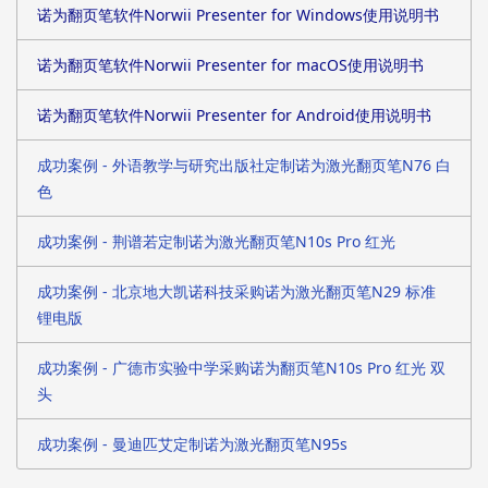
诺为翻页笔软件Norwii Presenter for Windows使用说明书
诺为翻页笔软件Norwii Presenter for macOS使用说明书
诺为翻页笔软件Norwii Presenter for Android使用说明书
成功案例 - 外语教学与研究出版社定制诺为激光翻页笔N76 白
色
成功案例 - 荆谱若定制诺为激光翻页笔N10s Pro 红光
成功案例 - 北京地大凯诺科技采购诺为激光翻页笔N29 标准
锂电版
成功案例 - 广德市实验中学采购诺为翻页笔N10s Pro 红光 双
头
成功案例 - 曼迪匹艾定制诺为激光翻页笔N95s