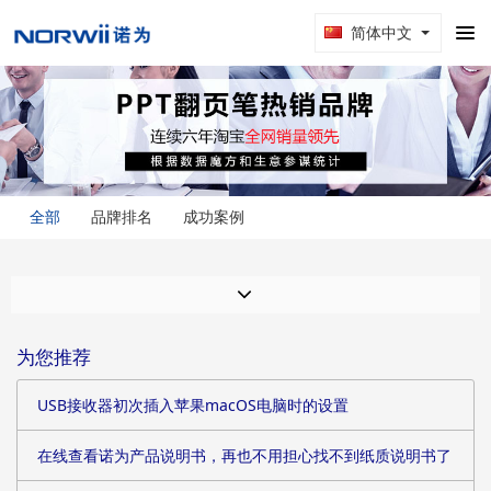
简体中文
全部
品牌排名
成功案例
为您推荐
USB接收器初次插入苹果macOS电脑时的设置
在线查看诺为产品说明书，再也不用担心找不到纸质说明书了