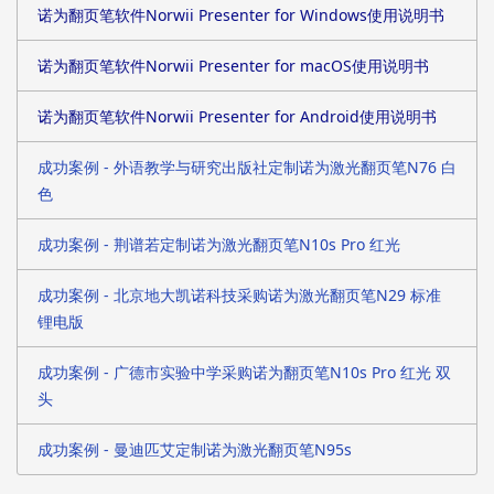
诺为翻页笔软件Norwii Presenter for Windows使用说明书
诺为翻页笔软件Norwii Presenter for macOS使用说明书
诺为翻页笔软件Norwii Presenter for Android使用说明书
成功案例 - 外语教学与研究出版社定制诺为激光翻页笔N76 白
色
成功案例 - 荆谱若定制诺为激光翻页笔N10s Pro 红光
成功案例 - 北京地大凯诺科技采购诺为激光翻页笔N29 标准
锂电版
成功案例 - 广德市实验中学采购诺为翻页笔N10s Pro 红光 双
头
成功案例 - 曼迪匹艾定制诺为激光翻页笔N95s