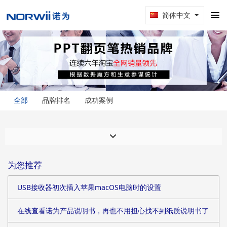
简体中文
全部
品牌排名
成功案例
为您推荐
USB接收器初次插入苹果macOS电脑时的设置
在线查看诺为产品说明书，再也不用担心找不到纸质说明书了