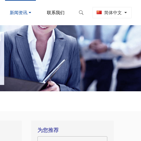
新闻资讯
联系我们
简体中文
为您推荐