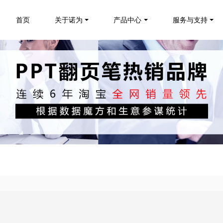
首页
关于诺为
产品中心
服务与支持