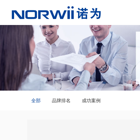
全部
品牌排名
成功案例