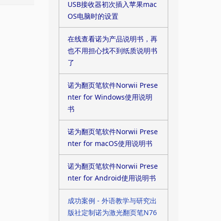
USB接收器初次插入苹果mac
OS电脑时的设置
在线查看诺为产品说明书，再
也不用担心找不到纸质说明书
了
诺为翻页笔软件Norwii Prese
nter for Windows使用说明
书
诺为翻页笔软件Norwii Prese
nter for macOS使用说明书
诺为翻页笔软件Norwii Prese
nter for Android使用说明书
成功案例 - 外语教学与研究出
版社定制诺为激光翻页笔N76