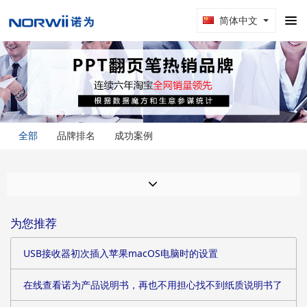
简体中文
全部
品牌排名
成功案例
为您推荐
USB接收器初次插入苹果macOS电脑时的设置
在线查看诺为产品说明书，再也不用担心找不到纸质说明书了