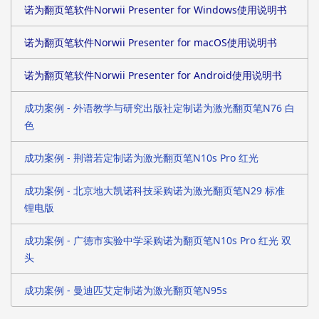
诺为翻页笔软件Norwii Presenter for Windows使用说明书
诺为翻页笔软件Norwii Presenter for macOS使用说明书
诺为翻页笔软件Norwii Presenter for Android使用说明书
成功案例 - 外语教学与研究出版社定制诺为激光翻页笔N76 白
色
成功案例 - 荆谱若定制诺为激光翻页笔N10s Pro 红光
成功案例 - 北京地大凯诺科技采购诺为激光翻页笔N29 标准
锂电版
成功案例 - 广德市实验中学采购诺为翻页笔N10s Pro 红光 双
头
成功案例 - 曼迪匹艾定制诺为激光翻页笔N95s