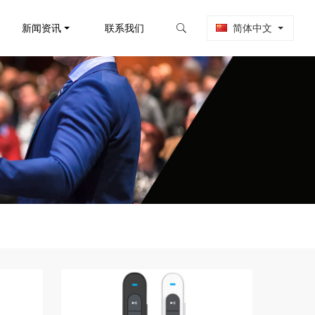
新闻资讯
联系我们
简体中文