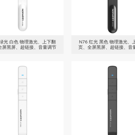
6 绿光 白色 物理激光、上下翻
N76 红光 黑色 物理激光、
全屏黑屏、超链接、音量调节
页、全屏黑屏、超链接、音