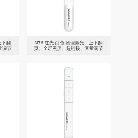
上下翻
N76 红光 白色 物理激光、上下翻
量调节
页、全屏黑屏、超链接、音量调节