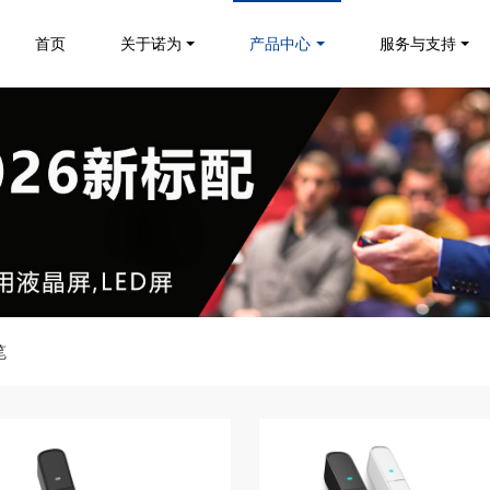
首页
关于诺为
产品中心
服务与支持
笔