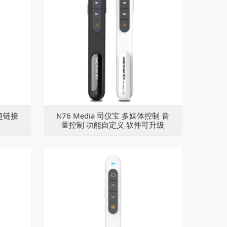
超链接
N76 Media 司仪宝 多媒体控制 音
量控制 功能自定义 软件可升级