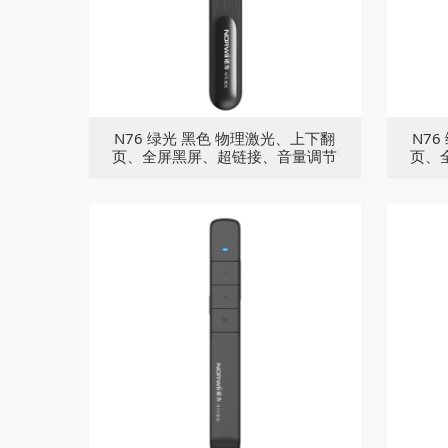
N76 绿光 黑色 物理激光、上下翻
N7
页、全屏黑屏、超链接、音量调节
页、