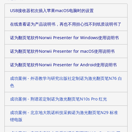
了对方的确认。
USB接收器初次插入苹果macOS电脑时的设置
在线查看诺为产品说明书，再也不用担心找不到纸质说明书了
诺为翻页笔软件Norwii Presenter for Windows使用说明书
诺为翻页笔软件Norwii Presenter for macOS使用说明书
诺为翻页笔软件Norwii Presenter for Android使用说明书
成功案例 - 外语教学与研究出版社定制诺为激光翻页笔N76 白
色
成功案例 - 荆谱若定制诺为激光翻页笔N10s Pro 红光
成功案例 - 北京地大凯诺科技采购诺为激光翻页笔N29 标准
锂电版