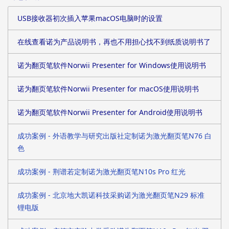
USB接收器初次插入苹果macOS电脑时的设置
在线查看诺为产品说明书，再也不用担心找不到纸质说明书了
诺为翻页笔软件Norwii Presenter for Windows使用说明书
诺为翻页笔软件Norwii Presenter for macOS使用说明书
诺为翻页笔软件Norwii Presenter for Android使用说明书
成功案例 - 外语教学与研究出版社定制诺为激光翻页笔N76 白
色
成功案例 - 荆谱若定制诺为激光翻页笔N10s Pro 红光
成功案例 - 北京地大凯诺科技采购诺为激光翻页笔N29 标准
锂电版