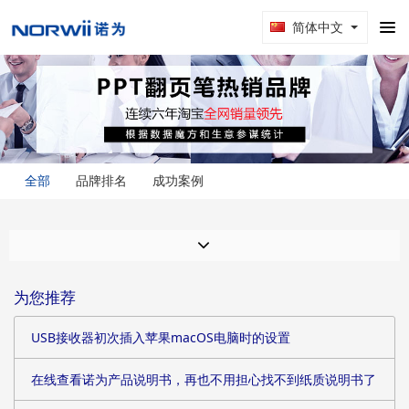
简体中文
全部
品牌排名
成功案例
为您推荐
USB接收器初次插入苹果macOS电脑时的设置
在线查看诺为产品说明书，再也不用担心找不到纸质说明书了