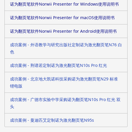
诺为翻页笔软件Norwii Presenter for Windows使用说明书
诺为翻页笔软件Norwii Presenter for macOS使用说明书
诺为翻页笔软件Norwii Presenter for Android使用说明书
成功案例 - 外语教学与研究出版社定制诺为激光翻页笔N76 白
色
成功案例 - 荆谱若定制诺为激光翻页笔N10s Pro 红光
成功案例 - 北京地大凯诺科技采购诺为激光翻页笔N29 标准
锂电版
成功案例 - 广德市实验中学采购诺为翻页笔N10s Pro 红光 双
头
成功案例 - 曼迪匹艾定制诺为激光翻页笔N95s