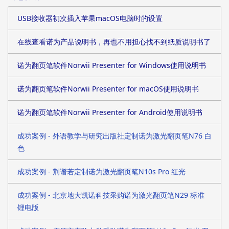
USB接收器初次插入苹果macOS电脑时的设置
在线查看诺为产品说明书，再也不用担心找不到纸质说明书了
诺为翻页笔软件Norwii Presenter for Windows使用说明书
诺为翻页笔软件Norwii Presenter for macOS使用说明书
诺为翻页笔软件Norwii Presenter for Android使用说明书
成功案例 - 外语教学与研究出版社定制诺为激光翻页笔N76 白
色
成功案例 - 荆谱若定制诺为激光翻页笔N10s Pro 红光
成功案例 - 北京地大凯诺科技采购诺为激光翻页笔N29 标准
锂电版