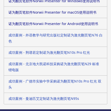
诺为翻页笔软件Norwii Presenter for Windows使用说明书
诺为翻页笔软件Norwii Presenter for macOS使用说明书
诺为翻页笔软件Norwii Presenter for Android使用说明书
成功案例 - 外语教学与研究出版社定制诺为激光翻页笔N76 白
色
成功案例 - 荆谱若定制诺为激光翻页笔N10s Pro 红光
成功案例 - 北京地大凯诺科技采购诺为激光翻页笔N29 标准
锂电版
成功案例 - 广德市实验中学采购诺为翻页笔N10s Pro 红光 双
头
成功案例 - 曼迪匹艾定制诺为激光翻页笔N95s