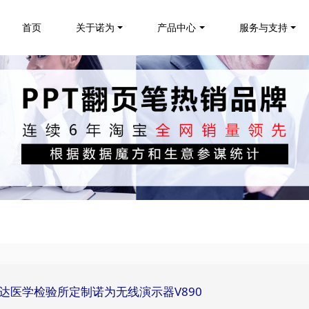
首页
关于诺为
产品中心
服务与支持
康圣达医学检验所定制诺为无线演示器V890