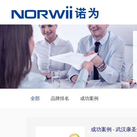
全部
品牌排名
成功案例
成功案例 - ​武汉