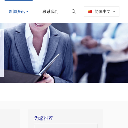
新闻资讯
联系我们
简体中文
为您推荐