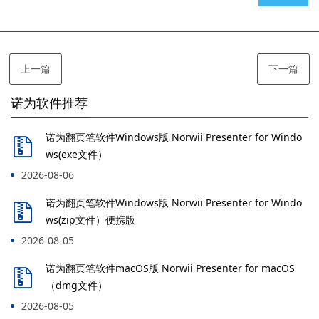
上一篇
下一篇
诺为软件推荐
诺为翻页笔软件Windows版 Norwii Presenter for Windo
ws(exe文件）
2026-08-06
诺为翻页笔软件Windows版 Norwii Presenter for Windo
ws(zip文件）便携版
2026-08-05
诺为翻页笔软件macOS版 Norwii Presenter for macOS
（dmg文件）
2026-08-05