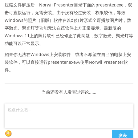
压缩文件解压后，Norwii Presenter目录下面的presenter.exe，双
击可直接运行，无需安装。由于没有经过安装，权限较低，导致
Windows的照片（旧版）软件在以幻灯片形式全屏播放图片时，数
字激光、聚光灯等功能无法在该软件上方正常显示。最新版的
Windows 11上的照片软件已经修正了此问题，数字激光、聚光灯等
功能可以正常显示。
如果你无法在Windows上安装软件，或者不希望在自己的电脑上安
装软件，可以直接运行presenter.exe来使用Norwii Presenter软
件。
当前还没有人发表过评论......
发表