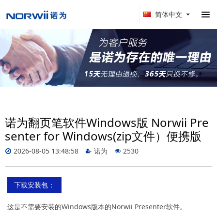
简体中文
诺为翻页笔软件Windows版 Norwii Pre
senter for Windows(zip文件）便携版
2026-08-05 13:48:58
诺为
2530
下载安装包：
这是不需要安装的Windows版本的Norwii Presenter软件。