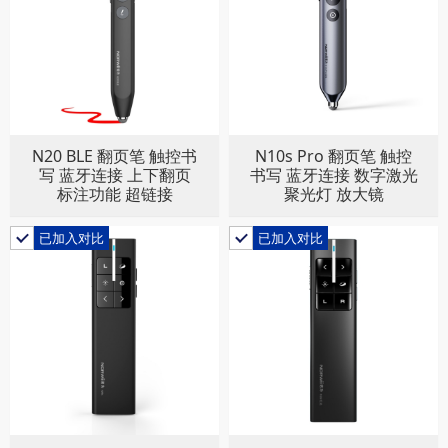
N20 BLE 翻页笔 触控书
N10s Pro 翻页笔 触控
写 蓝牙连接 上下翻页
书写 蓝牙连接 数字激光
标注功能 超链接
聚光灯 放大镜
已加入对比
已加入对比