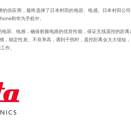
的供应商，最终选择了日本村田的电容、电感。日本村田公司
hone和华为手机中。
电容、电感，确保射频电路的优良性能，保证无线遥控的距离
电感，稳定性差、不良率高，遇到干扰时，遥控距离会大大缩短
的工作。