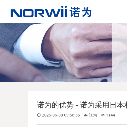
诺为的优势 - 诺为采用日
2026-06-08 09:56:55
诺为
1144