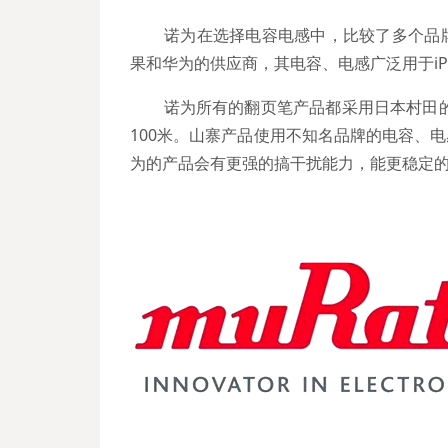
诺为在选择电容电感中，比较了多个品牌
果和华为的供应商，其电容、电感广泛用于iP
诺为所有的翻页笔产品都采用日本村田的
100米。山寨产品使用不知名品牌的电容、
为的产品会有更强的搞干扰能力，能更稳定