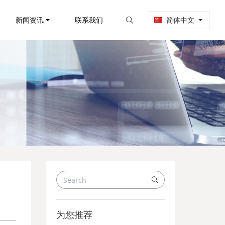
新闻资讯
联系我们
简体中文
为您推荐