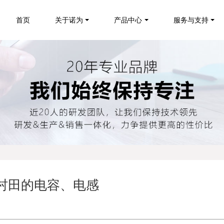
首页
关于诺为
产品中心
服务与支持
本村田的电容、电感