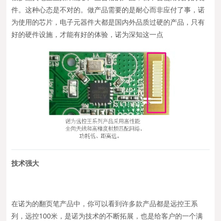
件。这种心态是不对的。做产品需要的是耐心而非应付了事，诺
为使用的芯片，电子元器件大都是国内外品质过硬的产品，只有
好的硬件设施，才能有好的体验，诺为深知这一点
技术强大
在诺为的翻页笔产品中，你可以看到许多款产品都是远控王系
列，远控100米，是诺为技术的不断拓展，也是给客户的一个满