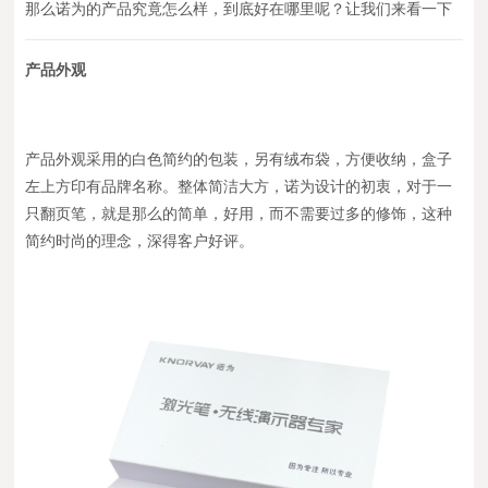
那么诺为的产品究竟怎么样，到底好在哪里呢？让我们来看一下
产品外观
产品外观采用的白色简约的包装，另有绒布袋，方便收纳，盒子
左上方印有品牌名称。整体简洁大方，诺为设计的初衷，对于一
只翻页笔，就是那么的简单，好用，而不需要过多的修饰，这种
简约时尚的理念，深得客户好评。