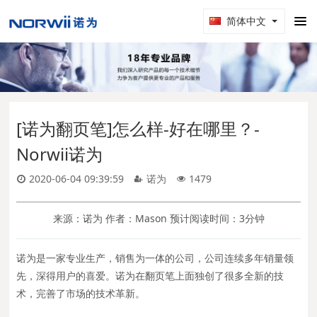
简体中文
[诺为翻页笔]怎么样-好在哪里？-
Norwii诺为
2020-06-04 09:39:59
诺为
1479
来源：诺为 作者：Mason 预计阅读时间：3分钟
诺为是一家专业生产，销售为一体的公司，公司连续多年销量领
先，深得用户的喜爱。诺为在翻页笔上面独创了很多全新的技
术，完善了市场的技术革新。