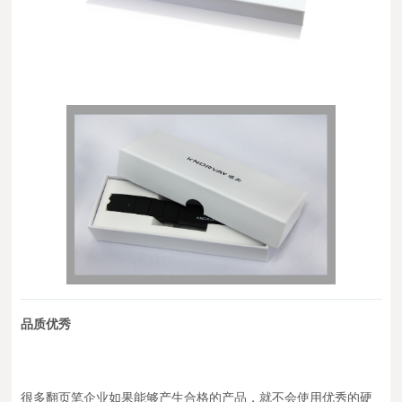
品质优秀
很多翻页笔企业如果能够产生合格的产品，就不会使用优秀的硬