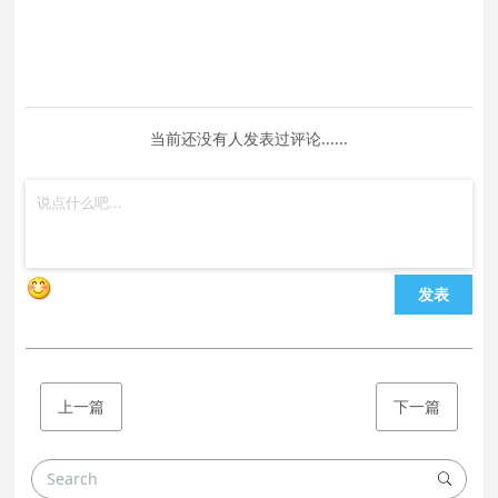
当前还没有人发表过评论......
发表
上一篇
下一篇