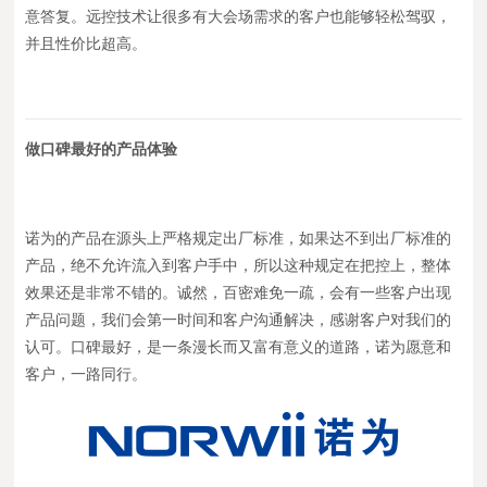
意答复。远控技术让很多有大会场需求的客户也能够轻松驾驭，
并且性价比超高。
做口碑最好的产品体验
诺为的产品在源头上严格规定出厂标准，如果达不到出厂标准的
产品，绝不允许流入到客户手中，所以这种规定在把控上，整体
效果还是非常不错的。诚然，百密难免一疏，会有一些客户出现
产品问题，我们会第一时间和客户沟通解决，感谢客户对我们的
认可。口碑最好，是一条漫长而又富有意义的道路，诺为愿意和
客户，一路同行。