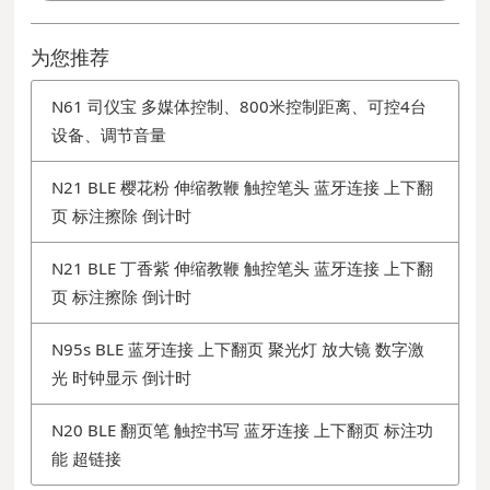
为您推荐
N61 司仪宝 多媒体控制、800米控制距离、可控4台
设备、调节音量
N21 BLE 樱花粉 伸缩教鞭 触控笔头 蓝牙连接 上下翻
页 标注擦除 倒计时
N21 BLE 丁香紫 伸缩教鞭 触控笔头 蓝牙连接 上下翻
页 标注擦除 倒计时
N95s BLE 蓝牙连接 上下翻页 聚光灯 放大镜 数字激
光 时钟显示 倒计时
N20 BLE 翻页笔 触控书写 蓝牙连接 上下翻页 标注功
能 超链接