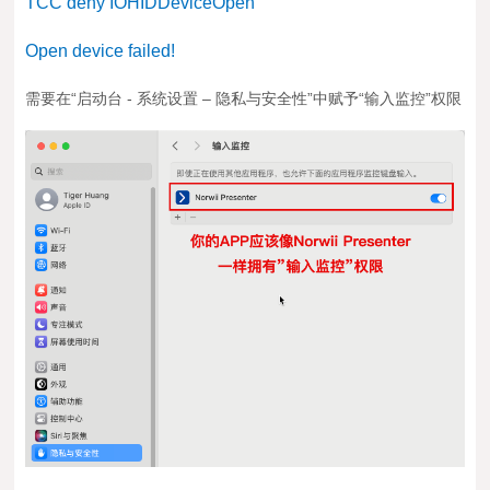
TCC deny IOHIDDeviceOpen
Open device failed!
需要在“启动台 - 系统设置 – 隐私与安全性”中赋予“输入监控”权
限