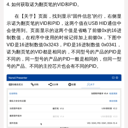
4. 如何获取诺为翻页笔的VID和PID。
在【关于】页面，找到显示“固件信息”的行，右侧显
示诺为翻页笔的VID和PID，这两个值在USB HID通信中
会使用到。页面显示的这两个值是省略了前缀0x的16进
制数值，在程序中使用的时候记得加上前缀0x，下图中
VID是16进制数值0x3243，PID是16进制数值 0x0341，
诺为翻页笔的VID都是相同的，不同型号的产品的PID是
不同的，同一型号的产品的PID一般是相同的，但同一型
号的产品、不同的主控芯片也会有不同的PID。