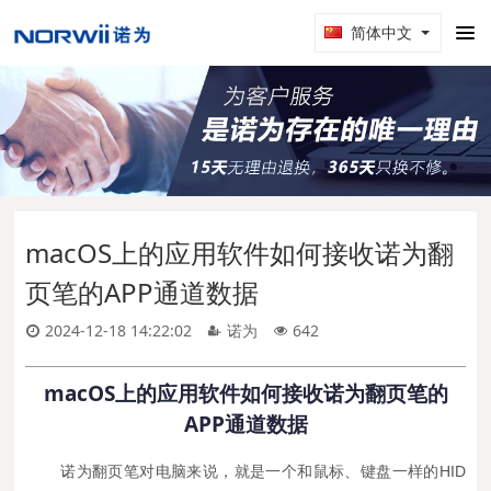
简体中文
macOS上的应用软件如何接收诺为翻
页笔的APP通道数据
2024-12-18 14:22:02
诺为
642
macOS
上的应用软件如何接收诺为翻页笔的
APP
通道数据
诺为翻页笔对电脑来说，就是一个和鼠标、键盘一样的HID