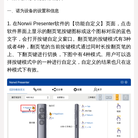
一、
诺为设备的设置和信息
1. 在Norwii Presenter软件的【功能自定义】页面，点击
软件界面上显示的翻页笔按键图标或这个图标对应的蓝色
文字，会打开按键自定义窗口。翻页笔的按键模式有3种
或者4种，翻页笔的当前按键模式通过同时长按翻页笔的
上、下翻页键进行切换，下图中有4种模式。用户可以选
择按键模式中的一种进行自定义，自定义的结果也只在这
种模式下有效。