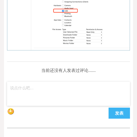
当前还没有人发表过评论......
发表