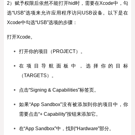
2）赋予权限后依然不能打开
hid时，需要在Xcode中，勾
选“USB”选项来允许应用程序访问USB设备。以下是在
Xcode中勾选“USB”选项的步骤：
打开Xcode。
打开你的项目（PROJECT）。
在项目导航面板中，选择你的目标
（TARGETS）。
点击“Signing & Capabilities”标签页。
如果“App Sandbox”没有被添加到你的项目中，你
需要点击“+ Capability”按钮来添加它。
在“App Sandbox”中，找到“Hardware”部分。