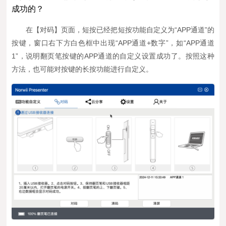
成功的？
在【对码】页面，短按已经把短按功能自定义为“APP通道”的
按键，窗口右下方白色框中出现“APP通道+数字”，如“APP通道
1”，说明翻页笔按键的APP通道的自定义设置成功了。按照这种
方法，也可能对按键的长按功能进行自定义。