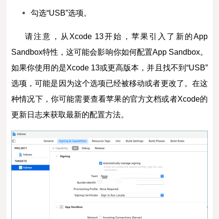
勾选“USB”选项。
请注意，从Xcode 13开始，苹果引入了新的App
Sandbox特性，这可能会影响你如何配置App Sandbox。
如果你使用的是Xcode 13或更高版本，并且找不到“USB”
选项，可能是因为这个选项已经被移动或者更改了。在这
种情况下，你可能需要查看苹果的官方文档或者Xcode的
更新日志来获取最新的配置方法。