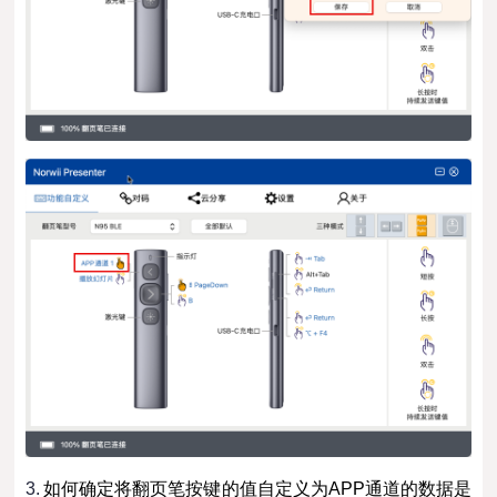
3.
如
何确定将翻页笔按键的值自定义为APP通道的数据是