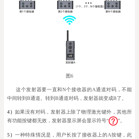
图6
这个发射器要一直和N个接收器的A通道对码，不能
中间转到B通道。转到B通道对码，发射器就变成B了。
4）
如果没有对码，发射器上除了物理激光键外，其他所
有功能按键都无效，发射器显示屏会显示符号“
”。
5）
一种特殊情况是，用户长按了接收器上的A按键，此