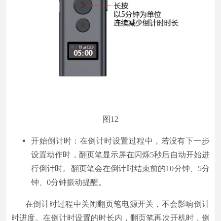
图12
开始倒计时：在倒计时设置过程中，若没有下一步
设置动作时，翻页笔显示屏在闪烁5秒后自动开始进
行倒计时。翻页笔会在倒计时结束前的10分钟、5分
钟、0分钟振动提醒。
在倒计时过程中关闭翻页笔电源开关，不会影响倒计
时进度。在倒计时设置的时长内，翻页笔再次开机时，倒