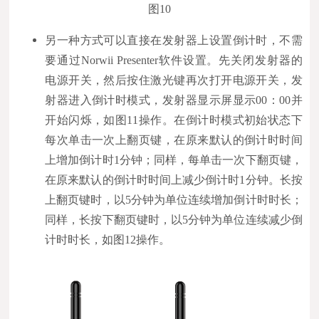
图10
另一种方式可以直接在发射器上设置倒计时，不需
要通过Norwii Presenter软件设置。先关闭发射器的
电源开关，然后按住激光键再次打开电源开关，发
射器进入倒计时模式，发射器显示屏显示00：00并
开始闪烁，如图11操作。在倒计时模式初始状态下
每次单击一次上翻页键，在原来默认的倒计时时间
上增加倒计时1分钟；同样，每单击一次下翻页键，
在原来默认的倒计时时间上减少倒计时1分钟。长按
上翻页键时，以5分钟为单位连续增加倒计时时长；
同样，长按下翻页键时，以5分钟为单位连续减少倒
计时时长，如图12操作。