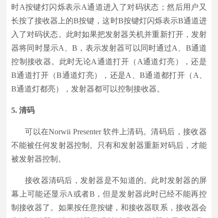
时A按键灯闪烁表示A通道进入了对码状态；然后用户又
长按了接收器上的B按键，这时B按键灯闪烁表示B通道进
入了对码状态。此时如果把发射器关机并重新打开，发射
器将同时显示A、B，表示发射器可以同时通过A、B通道
控制接收器。此时无论A通道打开（A通道灯亮），还是
B通道打开（B通道灯亮），还是A、B通道都打开（A、
B通道灯都亮），发射器都可以控制接收器。
5.
清码
可以在Norwii Presenter 软件上清码。清码后，接收器
不能被任何发射器控制。只有和发射器重新对码后，才能
被发射器控制。
接收器清码后，发射器是不知道的。此时发射器的屏
幕上可能还显示A或者B，但是发射器此时已经不能再控
制接收器了。如果按任意按键，和接收器联系，接收器会