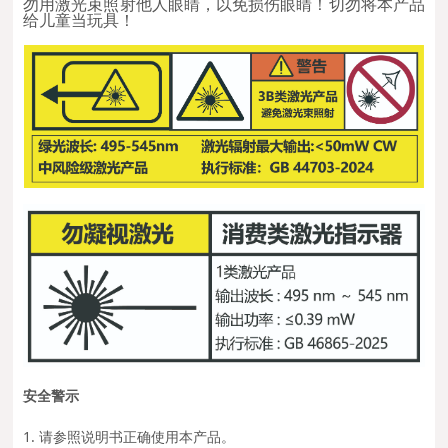
勿用激光束照射他人眼睛，以免损伤眼睛！切勿将本产品
给儿童当玩具！
安全警示
1. 请参照说明书正确使用本产品。