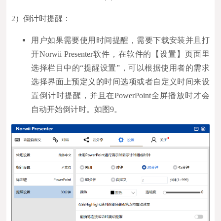
2）倒计时提醒：
用户如果需要使用时间提醒，需要下载安装并且打
开Norwii Presenter软件，在软件的【设置】页面里
选择栏目中的“提醒设置”，可以根据使用者的需求
选择界面上预定义的时间选项或者自定义时间来设
置倒计时提醒，并且在PowerPoint全屏播放时才会
自动开始倒计时。如图9。