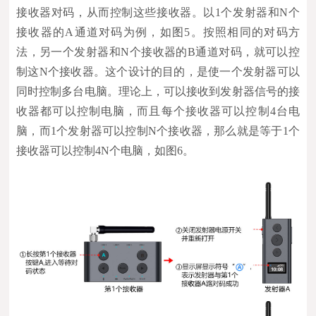
接收器对码，从而控制这些接收器。以1个发射器和N个
接收器的A通道对码为例，如图5。按照相同的对码方
法，另一个发射器和N个接收器的B通道对码，就可以控
制这N个接收器。这个设计的目的，是使一个发射器可以
同时控制多台电脑。理论上，可以接收到发射器信号的接
收器都可以控制电脑，而且每个接收器可以控制4台电
脑，而1个发射器可以控制N个接收器，那么就是等于1个
接收器可以控制4N个电脑，如图6。