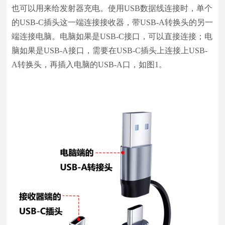
也可以用来给发射器充电。使用USB数据线连接时，单个
的USB-C插头这一端连接接收器，带USB-A转换头的另一
端连接电脑。电脑如果是USB-C接口，可以直接连接；电
脑如果是USB-A接口，需要在USB-C插头上连接上USB-
A转换头，再插入电脑的USB-A口，如图1。