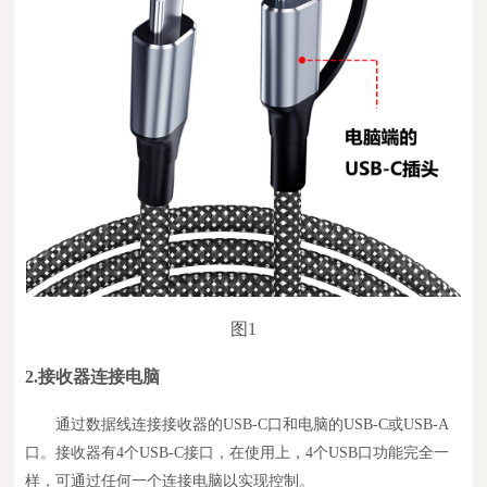
图1
2.
接收器连接电脑
通过数据线连接接收器的USB-C口和电脑的USB-C或USB-A
口。接收器有4个USB-C接口，在使用上，4个USB口功能完全一
样，可通过任何一个连接电脑以实现控制。