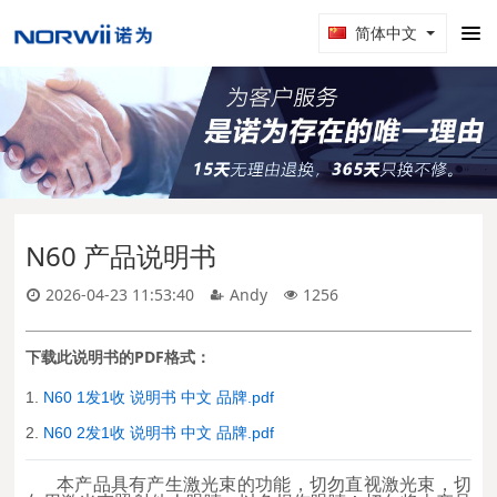
简体中文
N60 产品说明书
2026-04-23 11:53:40
Andy
1256
下载此说明书的PDF格式：
1.
N60 1发1收 说明书 中文 品牌.pdf
2.
N60 2发1收 说明书 中文 品牌.pdf
本产品具有产生激光束的功能，切勿直视激光束，切