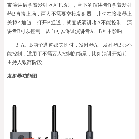
束演讲后拿着发射器A下场时，台下的演讲者B拿着发射
器B直接上场，两人不需要交接发射器。此时在接收器上
关掉A通道，打开B通道，就变成演讲者A不能控制，演
讲者B可以控制，从而可以保证演讲者A、B互不影响。
3. A、B两个通道都关闭时，发射器A、发射器B都不
能控制，适用于不需要人控制的场景，比如演讲开始前、
主持人致辞阶段。
发射器功能图