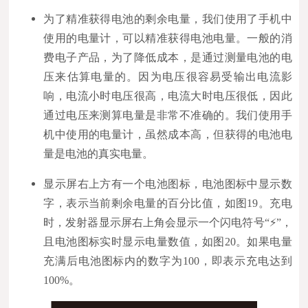
为了精准获得电池的剩余电量，我们使用了手机中
使用的电量计，可以精准获得电池电量。一般的消
费电子产品，为了降低成本，是通过测量电池的电
压来估算电量的。因为电压很容易受输出电流影
响，电流小时电压很高，电流大时电压很低，因此
通过电压来测算电量是非常不准确的。我们使用手
机中使用的电量计，虽然成本高，但获得的电池电
量是电池的真实电量。
显示屏右上方有一个电池图标，电池图标中显示数
字，表示当前剩余电量的百分比值，如图19。充电
时，发射器显示屏右上角会显示一个闪电符号“⚡”，
且电池图标实时显示电量数值，如图20。如果电量
充满后电池图标内的数字为100，即表示充电达到
100%。