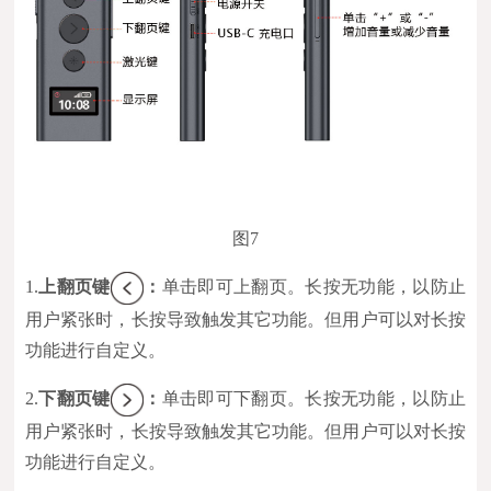
图7
1.
上翻页键
：
单击即可上翻页。长按无功能，以防止
用户紧张时，长按导致触发其它功能。但用户可以对长按
功能进行自定义。
2.
下翻页键
：
单击即可下翻页。长按无功能，以防止
用户紧张时，长按导致触发其它功能。但用户可以对长按
功能进行自定义。