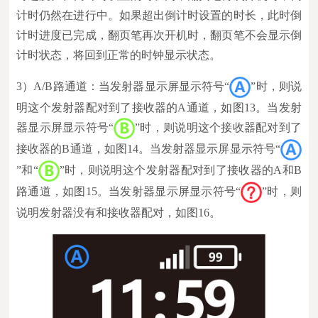
计时仍然在进行中。如果超出倒计时设置的时长，此时倒
计时进度已完成，翻页笔再次开机时，翻页笔不会显示倒
计时状态，将回到正常的时钟显示状态。
3）
A/B路通道：当发射器显示屏显示符号“
”时，则说
明这个发射器配对到了接收器的A通道，如图13。当发射
器显示屏显示符号“
”时，则说明这个接收器配对到了
接收器的B通道，如图14。当发射器显示屏显示符号“
”和“
”时，则说明这个发射器配对到了接收器的A和B
路通道，如图15。当发射器显示屏显示符号“
”时，则
说明发射器没有和接收器配对，如图16。