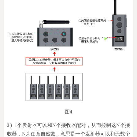
图4
3）
1个发射器可以和N个接收器配对，从而控制这N个接
收器，N为任意自然数，意思是一个发射器可以和无数个