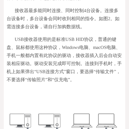
接收器最多能同时连接、同时控制4台设备。连接多
台设备时，多台设备会同时收到相同的指令。如图2。如
需连接多台设备，请自行加购数据线。
USB接收器使用的是标准USB HID协议，普通的键
盘、鼠标都使用这种协议，Windows电脑、macOS电脑、
手机一般都内置有此协议的驱动，接收器插入后会自动安
装相应驱动。驱动安装完成即可控制。连接到手机时，手
机上如果弹出“USB连接方式”窗口，要选择“传输文件”，
不要选择“传输照片”和“仅充电”。