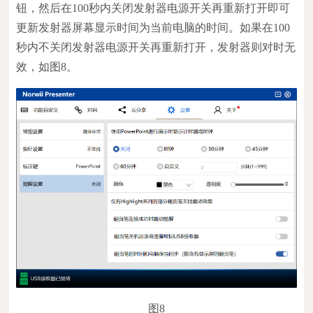
钮，然后在100秒内关闭发射器电源开关再重新打开即可
更新发射器屏幕显示时间为当前电脑的时间。如果在100
秒内不关闭发射器电源开关再重新打开，发射器则对时无
效，如图8。
图8