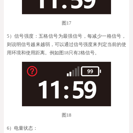
图17
5）
信号强度：五格信号为最强信号，每减少一格信号，
则说明信号越来越弱，可以通过信号强度来判定当前的使
用环境和使用距离。例如图18只有2格信号。
图18
6）
电量状态：