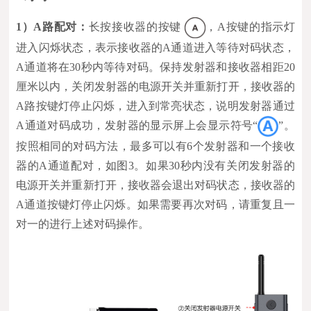
1）A路配对：
长按接收器的按键
，A按键的指示灯
进入闪烁状态，表示接收器的A通道进入等待对码状态，
A通道将在30秒内等待对码。保持发射器和接收器相距20
厘米以内，关闭发射器的电源开关并重新打开，接收器的
A路按键灯停止闪烁，进入到常亮状态，说明发射器通过
A通道对码成功，发射器的显示屏上会显示符号“
”。
按照相同的对码方法，最多可以有6个发射器和一个接收
器的A通道配对，如图3。如果30秒内没有关闭发射器的
电源开关并重新打开，接收器会退出对码状态，接收器的
A通道按键灯停止闪烁。如果需要再次对码，请重复且一
对一的进行上述对码操作。