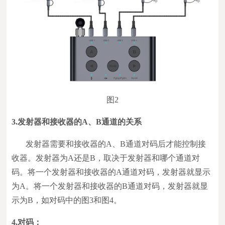
图2
3.
发射器和接收器的A、B通道的关系
发射器需要和接收器的A、B通道对码后才能控制接
收器。发射器为A还是B，取决于发射器和哪个通道对
码。将一个发射器和接收器的A通道对码，发射器就显示
为A。将一个发射器和接收器的B通道对码，发射器就显
示为B，如对码中的图3和图4。
4.
对码：