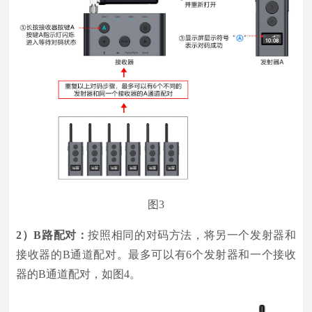
图3
2）B
路配对：
按照相同的对码方法，将另一个发射器和
接收器的B通道配对。最多可以有6个发射器和一个接收
器的B通道配对，如图4。