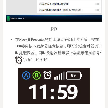
图9
在Norwii Presenter软件上设置好倒计时间后，需在
100秒内按下发射器任意按键，即可实现发射器倒计
时提醒设置，同时发射器显示屏上会显示闹钟符号“
”提醒，如图10。