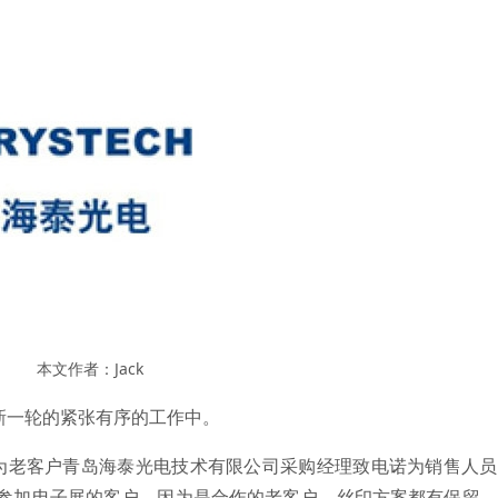
本文作者：Jack
新一轮的紧张有序的工作中。
为老客户青岛海泰光电技术有限公司采购经理致电诺为销售人员
给参加电子展的客户。因为是合作的老客户，丝印方案都有保留