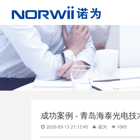
成功案例 - 青岛海泰光电
2020-03-13 21:12:45
诺为
1065