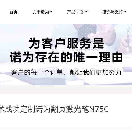
首页
关于诺为
产品中心
服务与支持
技术成功定制诺为翻页激光笔N75C