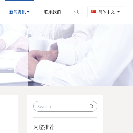
新闻资讯
联系我们
简体中文
为您推荐