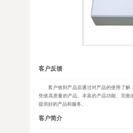
客户反馈
客户收到产品后通过对产品的使用了解
凭借高质量的产品、丰富的产品功能、完善
提供好的产品和服务。
客户简介