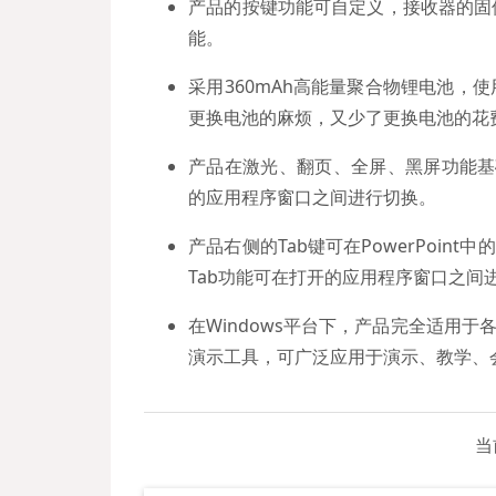
产品的按键功能可自定义，接收器的固
能。
采用360mAh高能量聚合物锂电池，
更换电池的麻烦，又少了更换电池的花
产品在激光、翻页、全屏、黑屏功能基础
的应用程序窗口之间进行切换。
产品右侧的Tab键可在PowerPoint
Tab功能可在打开的应用程序窗口之间进
在Windows平台下，产品完全适用于各版
演示工具，可广泛应用于演示、教学、
当