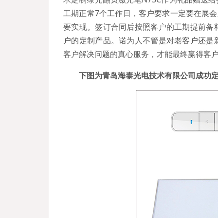
工期正常7个工作日，客户要求一定要在展会
要实现。签订合同后按照客户的工期提前备
户的定制产品。诺为人不管是对老客户还是
客户解决问题的真心服务，才能最终赢得客
下图为青岛海泰光电技术有限公司成功定