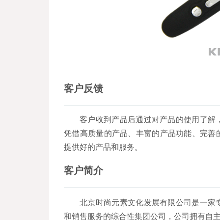
客户反馈
客户收到产品后通过对产品的使用了解
凭借高质量的产品、丰富的产品功能、完善
提供好的产品和服务。
客户简介
北京时尚元素文化发展有限公司是一家
和销售服务的综合性集团公司，公司拥有自主品