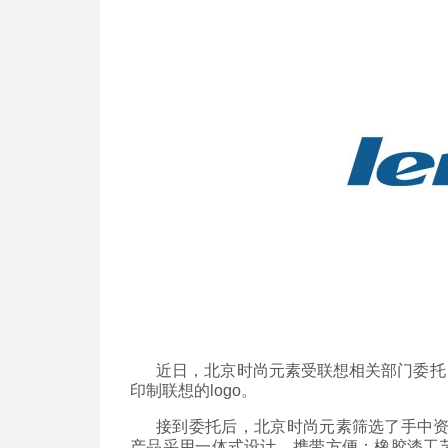
近日，北京时尚元素受联想相关部门委托
印制联想的logo。
接到委托后，北京时尚元素筛选了手中资
产品采用一体式设计，携带方便；橡胶漆工