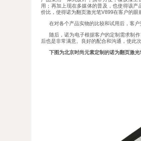
用；再加上现在多媒体的普及，也使得该产
价比，使得诺为翻页激光笔V899在客户的眼
在对各个产品实物的比较和试用后，客户更
随后，诺为电子根据客户的定制需求制作
后也是非常满意。良好的配合和沟通，使此
下图为北京时尚元素定制的诺为翻页激光笔