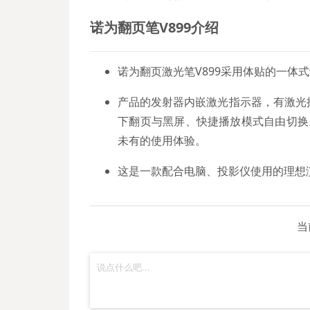
诺为
翻页笔V899
介绍
诺为翻页激光笔V899采用体贴的一体
产品的发射器内嵌激光指示器，有激光
下翻页与黑屏、快捷播放模式自由切换
未有的使用体验。
这是一款配合电脑、投影仪使用的理想
当