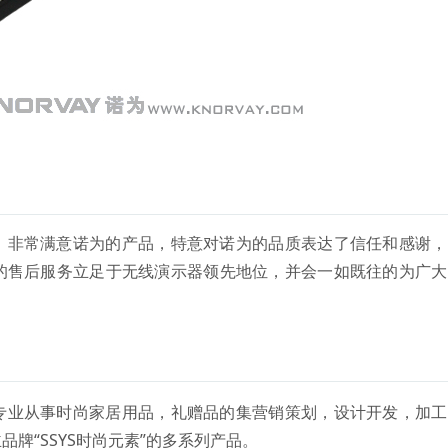
，非常满意诺为的产品，特意对诺为的品质表达了信任和感谢，
的售后服务立足于无线演示器领先地位，并会一如既往的为广大
专业从事时尚家居用品，礼赠品的集营销策划，设计开发，加工
牌“SSYS时尚元素”的多系列产品。