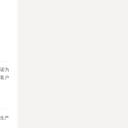
诺为
客户
生产