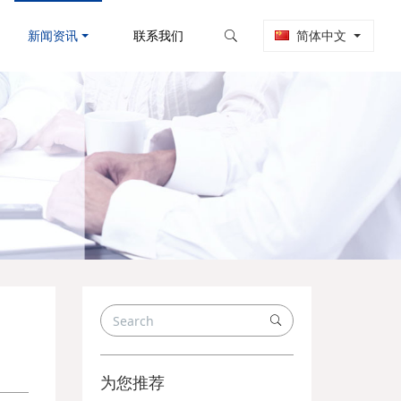
新闻资讯
联系我们
简体中文
为您推荐