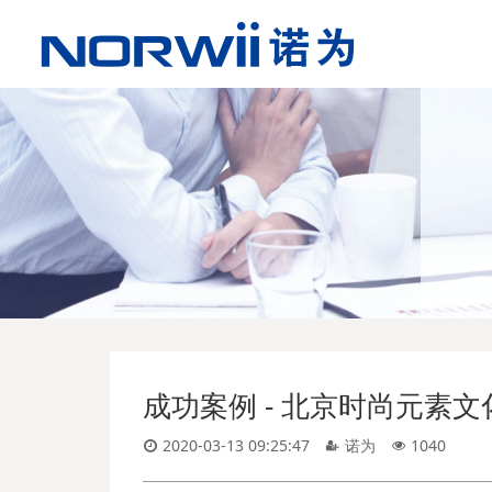
成功案例 - ​北京时尚元素
2020-03-13 09:25:47
诺为
1040