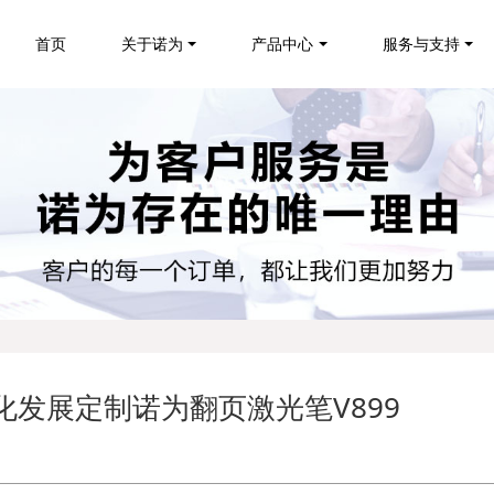
首页
关于诺为
产品中心
服务与支持
文化发展定制诺为翻页激光笔V899