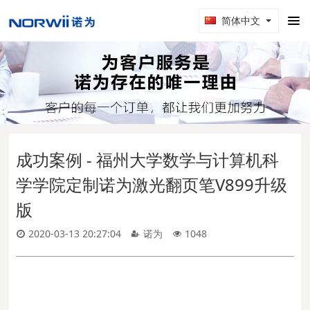
简体中文
成功案例 - ​​福州大学数学与计算机科
学学院定制诺为激光翻页笔V899升级
版
2020-03-13 20:27:04
诺为
1048