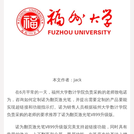
本文作者：Jack
在6月平常的一天，福州大学数计学院负责采购的老师致电诺
为，咨询如何定制诺为翻页激光笔，并提出需要定制的产品要能
实现超链接和功能指示灯。诺为销售人员根据福州大学数计学院
负责采购的老师的要求推荐了诺为翻页激光笔V899升级版。
诺为翻页激光笔V899升级版完美支持超链接功能，同时具有