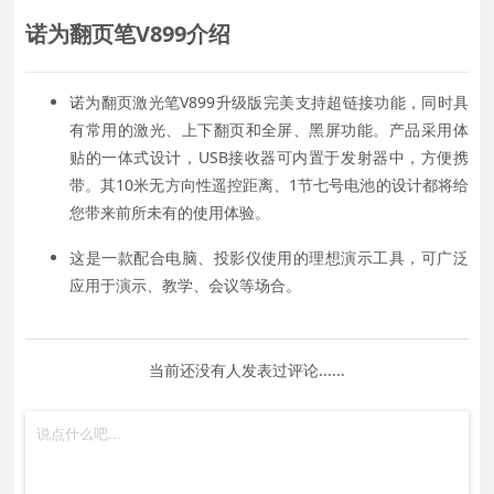
诺为
翻页笔V899
介绍
诺为翻页激光笔V899升级版完美支持超链接功能，同时具
有常用的激光、上下翻页和全屏、黑屏功能。产品采用体
贴的一体式设计，USB接收器可内置于发射器中，方便携
带。其10米无方向性遥控距离、1节七号电池的设计都将给
您带来前所未有的使用体验。
这是一款配合电脑、投影仪使用的理想演示工具，可广泛
应用于演示、教学、会议等场合。
当前还没有人发表过评论......