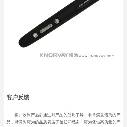
客户反馈
客户收到产品后通过对产品的使用了解，非常满意诺为的产
品，特意对诺为的品质表达了信任和感谢，诺为凭借高质量的产