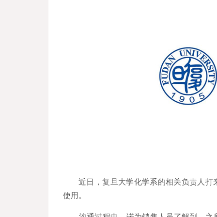
近日，复旦大学化学系的相关负责人打
使用。
沟通过程中，诺为销售人员了解到，之所以