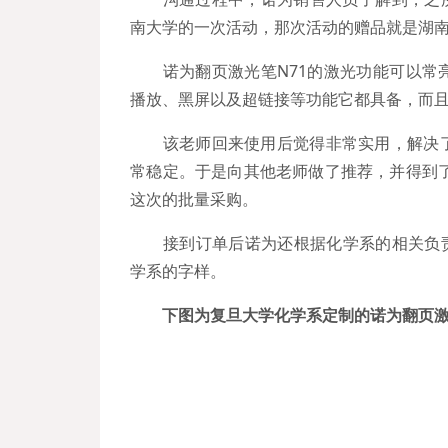
南大学的一次活动，那次活动的赠品就是湖南
诺为翻页激光笔N71的激光功能可以常亮
播放、黑屏以及超链接等功能它都具备，而
该老师回来使用后觉得非常实用，解决了
常稳定。于是向其他老师做了推荐，并得到
这次的批量采购。
接到订单后诺为还根据化学系的相关负责人
学系的字样。
下图为复旦大学化学系定制的诺为翻页激