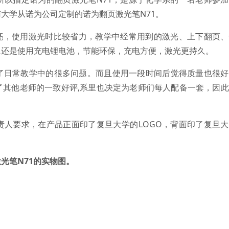
大学从诺为公司定制的诺为翻页激光笔N71。
，使用激光时比较省力，教学中经常用到的激光、上下翻页、
且还是使用充电锂电池，节能环保，充电方便，激光更持久。
日常教学中的很多问题。而且使用一段时间后觉得质量也很好
了其他老师的一致好评,系里也决定为老师们每人配备一套，因
要求，在产品正面印了复旦大学的LOGO，背面印了复旦大
光笔N71的实物图。