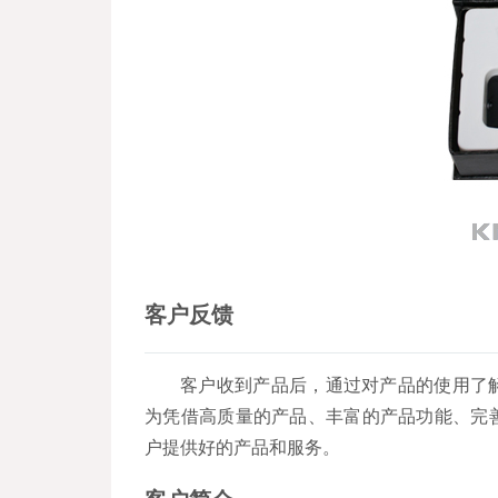
客户反馈
客户收到产品后，通过对产品的使用了
为凭借高质量的产品、丰富的产品功能、完
户提供好的产品和服务。