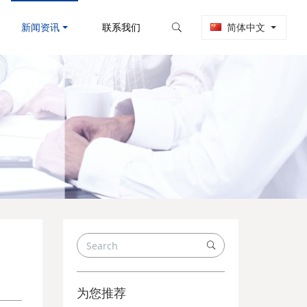
新闻资讯
联系我们
简体中文
为您推荐