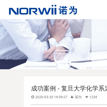
成功案例 - 复旦大学化学
2020-03-20 14:59:27
诺为
1234