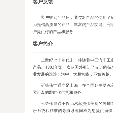
客户反馈
客户收到产品后，通过对产品的使用了
为凭借高质量的产品、丰富的产品功能、完
户提供好的产品和服务。
客户简介
上世纪七十年代末，伴随着中国汽车工
产品。1983年第一次从国外引进了先进的
业发展的滚滚长河中，大胆实践，不懈跨越
延锋伟世通立足上海，在全国各主要汽车制
零距离的即时化供货和服务。
延锋伟世通不仅为汽车提供美观的外饰造
乐系统和精准的导航系统同样为您提供愉快