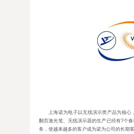
上海诺为电子以无线演示类产品为核心
翻页激光笔、无线演示器的生产已经有7个
务，使越来越多的客户成为诺为公司的长期