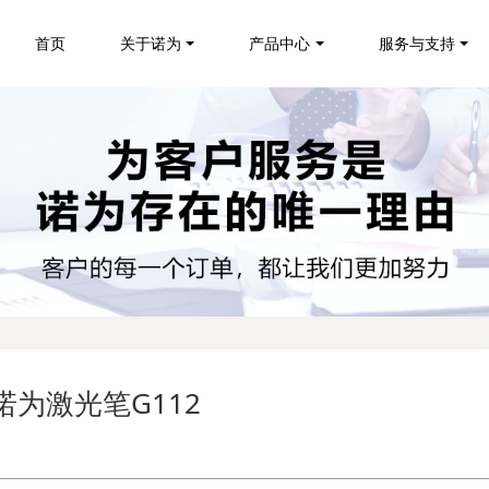
首页
关于诺为
产品中心
服务与支持
诺为激光笔G112