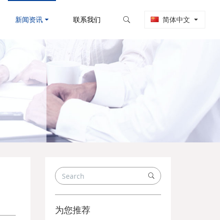
新闻资讯
联系我们
简体中文
为您推荐