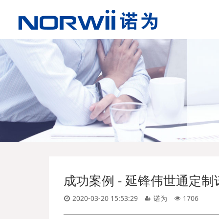
成功案例 - 延锋伟世通定制
2020-03-20 15:53:29
诺为
1706