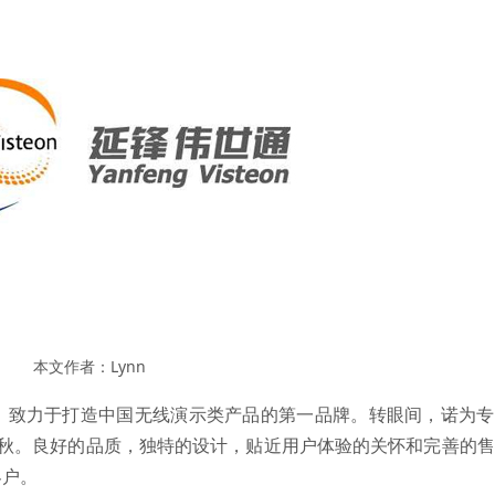
本文作者：Lynn
，致力于打造中国无线演示类产品的第一品牌。转眼间，诺为专
春秋。良好的品质，独特的设计，贴近用户体验的关怀和完善的
客户。