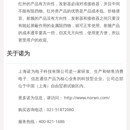
红外的产品有方向性，发射器必须对准接收器，并且中间
不能有阻挡物。红外类产品的优势是产品成本低、价格便
宜。射频的产品没有方向性，发射器和接收器之间只要没
有能起屏蔽作用的金属阻挡物，就可正常使用。射频产品
的成本通常要高一些，但其无方向性，使用更方便，所以
更受用户的欢迎。
关于诺为
上海诺为电子科技有限公司是一家研发、生产和销售消费
电子、信息通信产品为核心业务的科技型企业。公司总部
位于中国（上海）自由贸易试验区内。
更多诺为信息，请访问： http://www.norwii.com/
购买咨询电话：021-51872080
服务热线：400-821-1686