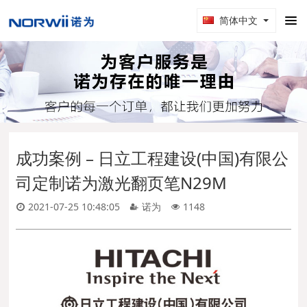
简体中文
成功案例 – 日立工程建设(中国)有限公
司定制诺为激光翻页笔N29M
2021-07-25 10:48:05
诺为
1148