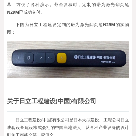
幕，方便了各种演示。截至发稿时，定制的诺为激光翻页笔
N
29M
已成功交付。
下图为日立工程建设定制的诺为激光翻页笔
N29M
的实物
图：
关于日立工程建设(中国)有限公司
日立工程建设(中国)有限公司是日本大型建设、工程公司日立
成套设备建设株式会社的中国当地法人。从各种产业设备的设计
到施工都能全部一应俱全。