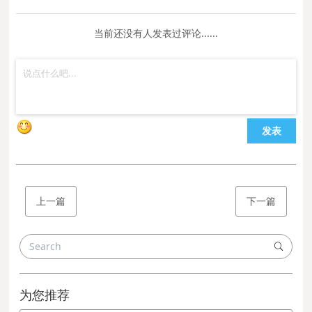
当前还没有人发表过评论......
发表
上一篇
下一篇
为您推荐