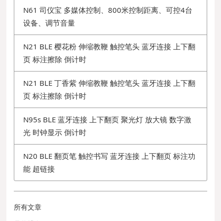
N61 司仪宝 多媒体控制、800米控制距离、可控4台
设备、调节音量
N21 BLE 樱花粉 伸缩教鞭 触控笔头 蓝牙连接 上下翻
页 标注擦除 倒计时
N21 BLE 丁香紫 伸缩教鞭 触控笔头 蓝牙连接 上下翻
页 标注擦除 倒计时
N95s BLE 蓝牙连接 上下翻页 聚光灯 放大镜 数字激
光 时钟显示 倒计时
N20 BLE 翻页笔 触控书写 蓝牙连接 上下翻页 标注功
能 超链接
所有文章