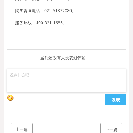
购买咨询电话：021-51872080。
服务热线：400-821-1686。
当前还没有人发表过评论......
发表
上一篇
下一篇