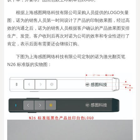
根据上海感图网络科技有限公司采购人员提供的LOGO矢量
图，诺为的销售人员第一时间设计了产品的印制效果图，经过高
效的沟通之后，诺为的销售人员根据客户确认的产品效果图安排
生产、发货。客户收到后再次对诺为公司的效率和专业性进行了
肯定，表示后面有需要还会继续订购。
下图为上海感图网络科技有限公司定制的诺为激光翻页笔
N26 标准版的实物图：