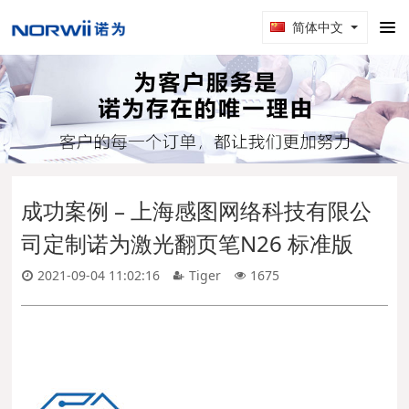
简体中文
成功案例 – 上海感图网络科技有限公
司定制诺为激光翻页笔N26 标准版
2021-09-04 11:02:16
Tiger
1675