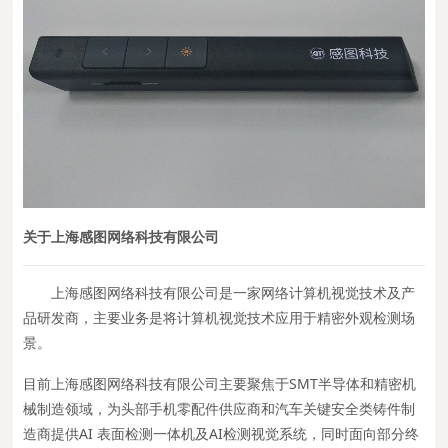
关于上海感图网络科技有限公司
上海感图网络科技有限公司是一家网络计算机视觉技术及产
品研发商，主要业务是将计算机视觉技术应用于精密外观检测场
景。
目前上海感图网络科技有限公司主要聚焦于SMT半导体和精密机
械制造领域，为头部手机零配件供应商和汽车关键安全类铸件制
造商提供AI 表面检测一体机及AI检测视觉系统，同时面向部分终