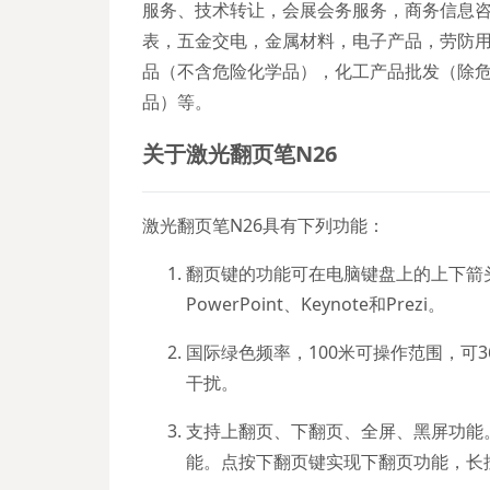
服务、技术转让，会展会务服务，商务信息
表，五金交电，金属材料，电子产品，劳防
品（不含危险化学品），化工产品批发（除
品）等。
关于激光翻页笔N26
激光翻页笔N26具有下列功能：
翻页键的功能可在电脑键盘上的上下箭头、
PowerPoint、Keynote和Prezi。
国际绿色频率，100米可操作范围，可
干扰。
支持上翻页、下翻页、全屏、黑屏功能
能。点按下翻页键实现下翻页功能，长