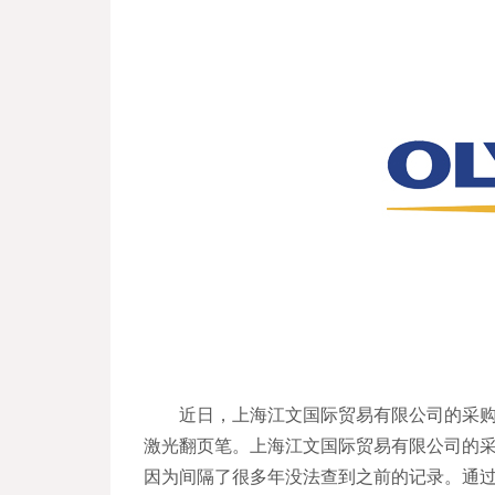
近日，上海江文国际贸易有限公司的采
激光翻页笔。上海江文国际贸易有限公司的
因为间隔了很多年没法查到之前的记录。通