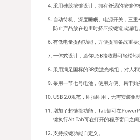
采用硅胶按键设计，拥有舒适的按键体
自动待机、深度睡眠、电源开关，三重
防止产品放在包里时挤压按键造成漏电
有低电量提醒功能，方便提前备战重要
一体式设计，迷你USB接收器可轻松
采用满足国标的3R类激光模组，对人
采用一节七号电池，使用方便、易于购
USB 2.0规范，即插即用，无需安装驱
增加了超链接功能，Tab键可在Power
键执行Alt-Tab可在打开的程序窗口之间
支持按键功能自定义。