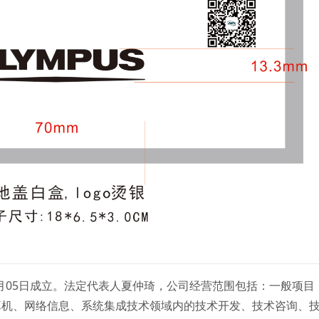
1月05日成立。法定代表人夏仲琦，公司经营范围包括：一般项目
算机、网络信息、系统集成技术领域内的技术开发、技术咨询、