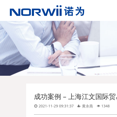
成功案例 – 上海江文国际
2021-11-29 09:31:37
黄永燕
1348