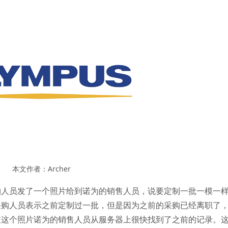
本文作者：Archer
购人员发了一个照片给到诺为的销售人员，说要定制一批一模一
采购人员表示之前定制过一批，但是因为之前的采购已经离职了
过这个照片诺为的销售人员从服务器上很快找到了之前的记录。