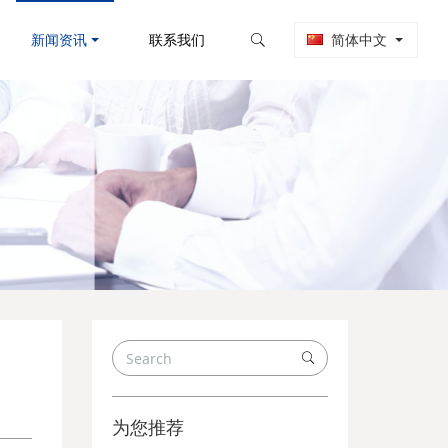
新闻资讯
联系我们
简体中文
为您推荐