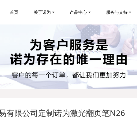
首页
关于诺为
产品中心
服务与支持
贸易有限公司定制诺为激光翻页笔N26