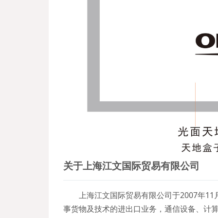
关于上海江文国际贸易有限公司
上海江文国际贸易有限公司于2007年1
事货物及技术的进出口业务，通信设备、计