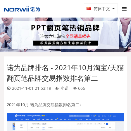
简体中文
诺为品牌排名 - 2021年10月淘宝/天猫
翻页笔品牌交易指数排名第二
2021-11-01 21:53:19
小诺
666
2021年10月 诺为品牌交易指数排名第二↓