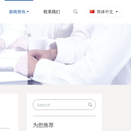
新闻资讯
联系我们
简体中文
为您推荐