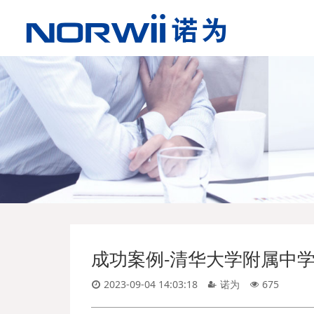
成功案例-清华大学附属中学永丰
2023-09-04 14:03:18
诺为
675