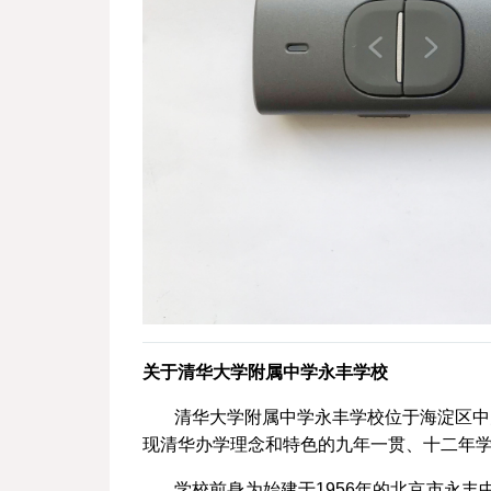
关于清华大学附属中学永丰学校
清华大学附属中学永丰学校位于海淀区中
现清华办学理念和特色的九年一贯、十二年学
学校前身为始建于1956年的北京市永丰