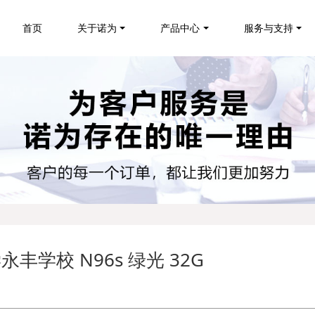
首页
关于诺为
产品中心
服务与支持
学校 N96s 绿光 32G