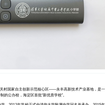
关村国家自主创新示范核心区——永丰高新技术产业基地，是一
制的公办校，海淀区首批“新优质学校”。
中学，2012年学校正式由清华大学附属中学冠名并承办。2015