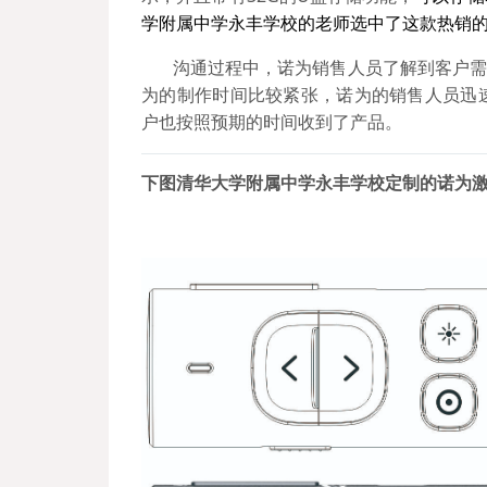
学附属中学永丰学校的老师选中了这款热销
沟通过程中，诺为销售人员了解到客户需
为的制作时间比较紧张，诺为的销售人员迅
户也按照预期的时间收到了产品。
下图清华大学附属中学永丰学校定制的诺为激光翻