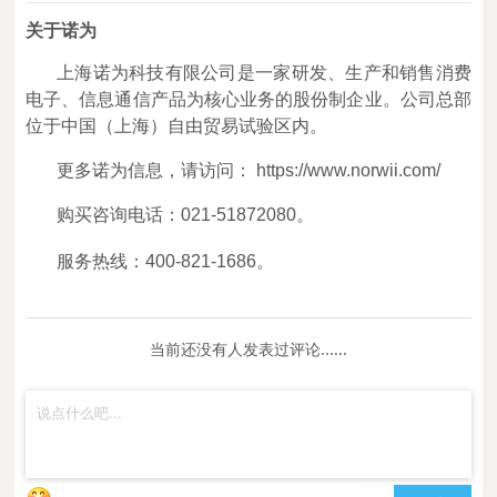
关于诺为
上海诺为科技有限公司是一家研发、生产和销售消费
电子、信息通信产品为核心业务的股份制企业。公司总部
位于中国（上海）自由贸易试验区内。
更多诺为信息，请访问： https://www.norwii.com/
购买咨询电话：021-51872080。
服务热线：400-821-1686。
当前还没有人发表过评论......