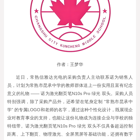
作者：王梦华
近日，常熟信雅达光电的采购负责人主动联系诺为销售人
员，计划为常熟市昆承中学的教师群体送上一份实用且富有纪念
意义的礼物 —— 诺为激光翻页笔N10s Pro 绿光 双头。采购人员
特别强调，除了采购产品外，还希望在笔身定制 “常熟市昆承中
学” 的专属LOGO和老师的名字，通过这种个性化设计，既展现企
业对教育事业的支持，也能让这份礼物成为连接企业与学校的独
特纽带。诺为激光翻页笔N10s Pro 绿光 双头不仅具备超远控制
距离、上下翻页、物理激光、全屏黑屏等基础功能，还拥有数字