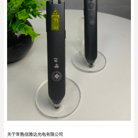
关于常熟信雅达光电有限公司