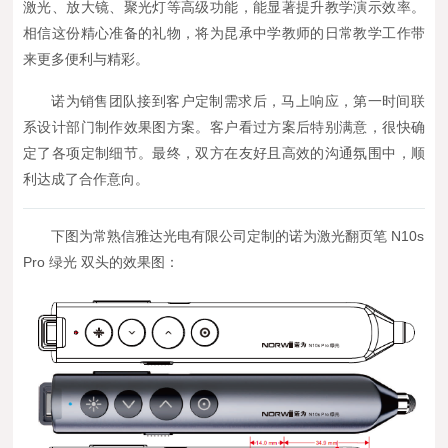
激光、放大镜、聚光灯等高级功能，能显著提升教学演示效率。
相信这份精心准备的礼物，将为昆承中学教师的日常教学工作带
来更多便利与精彩。
诺为销售团队接到客户定制需求后，马上响应，第一时间联
系设计部门制作效果图方案。客户看过方案后特别满意，很快确
定了各项定制细节。最终，双方在友好且高效的沟通氛围中，顺
利达成了合作意向。
下图为常熟信雅达光电有限公司定制的诺为激光翻页笔 N10s
Pro 绿光 双头的效果图：