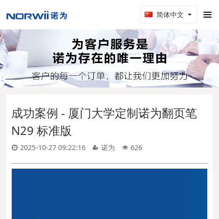
简体中文
成功案例 - 厦门大学定制诺为翻页笔
N29 标准版
2025-10-27 09:22:16
诺为
626