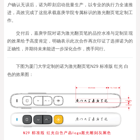
户确认无误后，诺为即刻启动批量生产，以专业的执行力全速推
进，高效完成了这批承载嘉庚学院专属标识的激光翻页笔定制工
作。
交付后，嘉庚学院对诺为激光翻页笔的品控水准与定制呈现
的效果给予高度肯定，明确表示此次合作再次印证了选择诺为的
正确性，并期待未来能进一步深化合作，携手同行。
下
图为厦门大学定制的诺为激光翻页笔N29 标准版 红光 白
色的效果图：