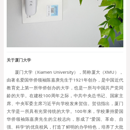
关
于厦门大学
厦门大学（Xiamen University），简称厦大（XMU），
由著名爱国华侨领袖陈嘉庚先生于1921年创办，是中国近代
教育史上第一所华侨创办的大学，也是一所与中国共产党同
龄的大学。在建校100周年之际，中共中央总书记、国家主
席、中央军委主席习近平向学校发来贺信。贺信指出，厦门
大学是一所具有光荣传统的大学。100年来，学校秉持爱国
华侨领袖陈嘉庚先生的立校志向，形成了“爱国、革命、自
强、科学”的优良校风，打造了鲜明的办学特色，培养了大批