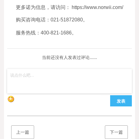
更多诺为信息，请访问： https://www.norwii.com/
购买咨询电话：021-51872080。
服务热线：400-821-1686。
当前还没有人发表过评论......
发表
上一篇
下一篇