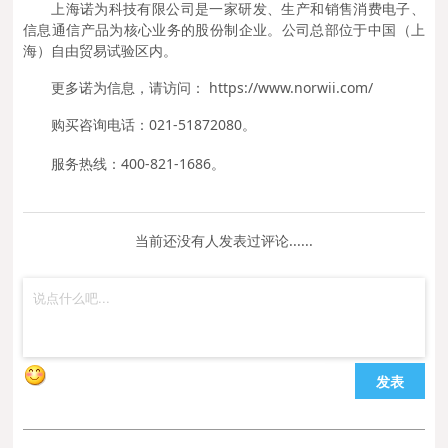
上海诺为科技有限公司是一家研发、生产和销售消费电子、
信息通信产品为核心业务的股份制企业。公司总部位于中国（上
海）自由贸易试验区内。
更多诺为信息，请访问： https://www.norwii.com/
购买咨询电话：021-51872080。
服务热线：400-821-1686。
当前还没有人发表过评论......
发表