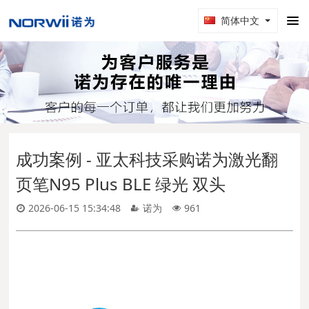
简体中文
成功案例 - 亚太科技采购诺为激光翻
页笔N95 Plus BLE 绿光 双头
2026-06-15 15:34:48
诺为
961