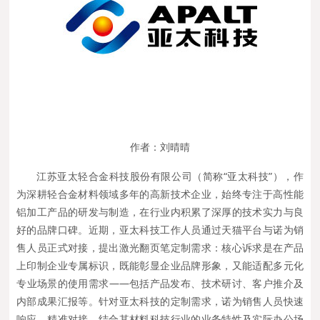
作者：刘晴晴
江苏亚太轻合金科技股份有限公司（简称“亚太科技”），作
为深耕轻合金材料领域多年的高新技术企业，始终专注于高性能
铝加工产品的研发与制造，在行业内积累了深厚的技术实力与良
好的品牌口碑。近期，亚太科技工作人员通过天猫平台与诺为销
售人员正式对接，提出激光翻页笔定制需求：核心诉求是在产品
上印制企业专属标识，既能彰显企业品牌形象，又能适配多元化
专业场景的使用需求——包括产品发布、技术研讨、客户推介及
内部成果汇报等。
针对亚太科技的定制需求，诺为销售人员快速
响应、精准对接，结合其材料科技行业的业务特性及实际办公场