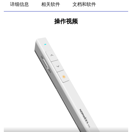
详细信息
相关软件
文档和软件
操作视频