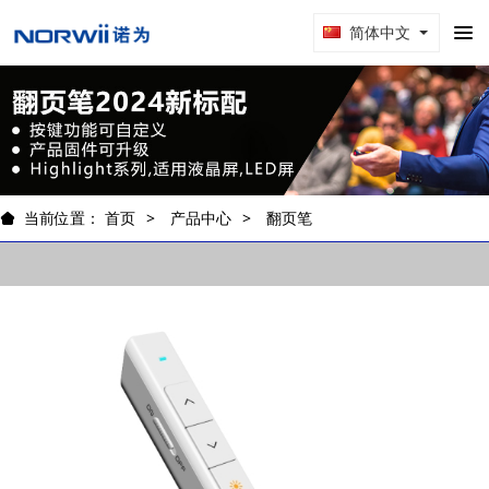
简体中文
当前位置：
首页
产品中心
翻页笔