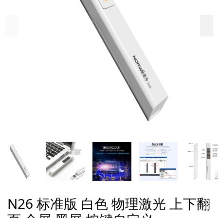
N26 标准版 白色 物理激光 上下翻