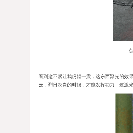
看到这不紧让我虎躯一震，这东西聚光的效
云，烈日炎炎的时候，才能发挥功力，这激光