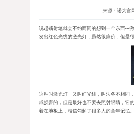
来源：诺为官网
说起镭射笔就会不约而同的想到一个东西--
发出红色光线的激光灯，虽然很廉价，但是
这种叫激光灯，又叫红光线，叫法各不相同，
成损害的，但是最好也不要去照射眼睛，它
着在地板上，相信勾起了很多人的童年记忆