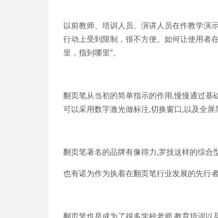
以前教师、培训人员、演讲人员在作教学演
行动上受到限制，很不方便。如何让使用者在
里，指到哪里”。
翻页笔从当初的简单指示的作用,慢慢通过基
可以采用数字激光做标注,切换窗口,以及全屏
翻页笔著名的品牌有像得力,罗技这样的综合
也有诺为作为执着在翻页笔行业发展的先行者
翻页笔也是成为了很多学校老师,教育培训以