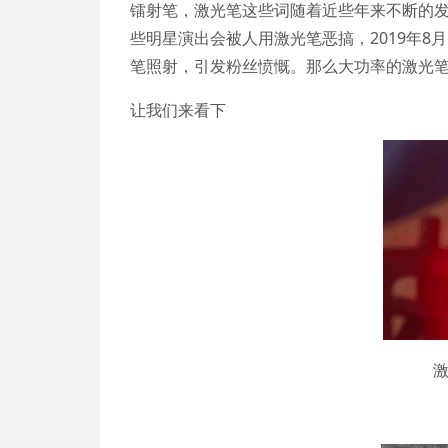
镭射笔，激光笔这些词随着近些年来不断的
些明星演出会被人用激光笔恶搞，2019年8
笔照射，引发粉丝愤慨。那么大功率的激光
让我们来看下