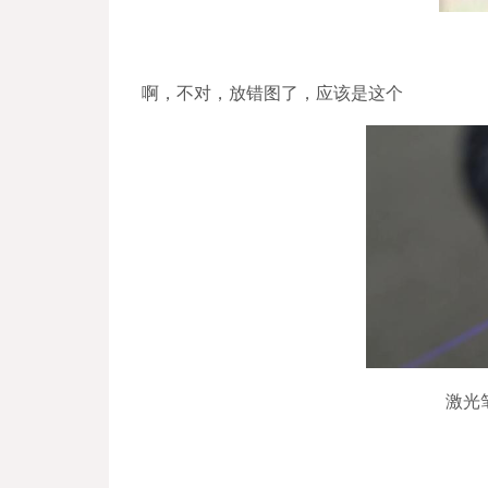
啊，不对，放错图了，应该是这个
激光