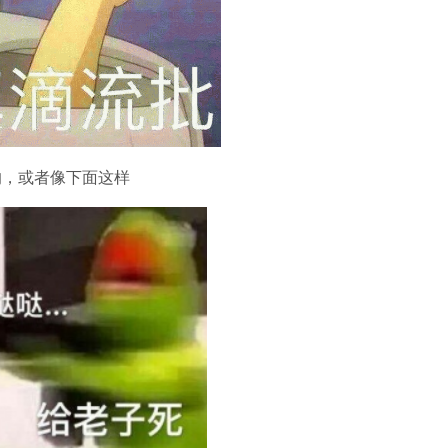
的，或者像下面这样