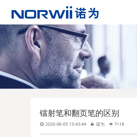
镭射笔和翻页笔的区别
2020-06-05 15:43:44
诺为
7118