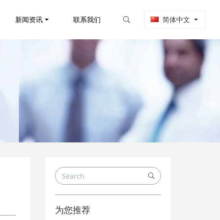
新闻资讯
联系我们
简体中文
为您推荐