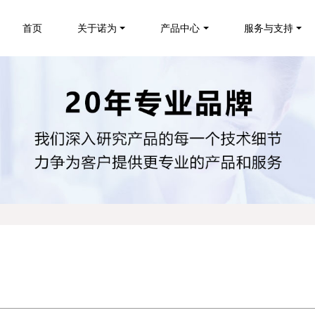
首页
关于诺为
产品中心
服务与支持