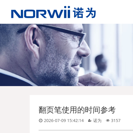
翻页笔使用的时间参考
2026-07-09 15:42:14
诺为
3157