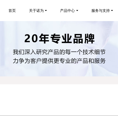
首页
关于诺为
产品中心
服务与支持