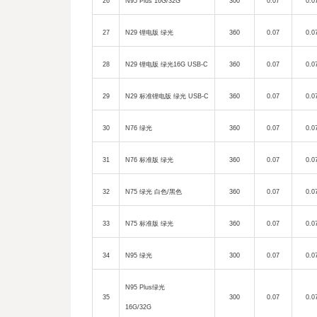
26
N95 Plus 16G/32G
300
0.07
0.0
27
N29
锂电版
绿光
360
0.07
0.0
28
N29
锂电版
绿光
16G USB-C
360
0.07
0.0
29
N29
标准锂电版
绿光
USB-C
360
0.07
0.0
30
N76
绿光
360
0.07
0.0
31
N76
标准版
绿光
360
0.07
0.0
32
N75
绿光
白色
/
黑色
360
0.07
0.0
33
N75
标准版
绿光
360
0.07
0.0
34
N95
绿光
300
0.07
0.0
N95
Plu
s
绿光
35
300
0.07
0.0
16G/32G