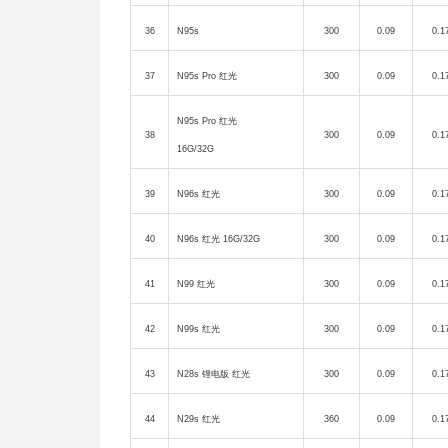
36
N95s
300
0.09
0.1
37
N95s Pro
红光
300
0.09
0.1
N95s Pro
红光
38
300
0.09
0.1
16
G/32G
39
N96s
红光
300
0.09
0.1
40
N96s
红光
1
6G/32G
300
0.09
0.1
41
N99
红光
300
0.09
0.1
42
N99s
红光
300
0.09
0.1
43
N28s
锂电版
红光
300
0.09
0.1
44
N29s
红光
360
0.09
0.1