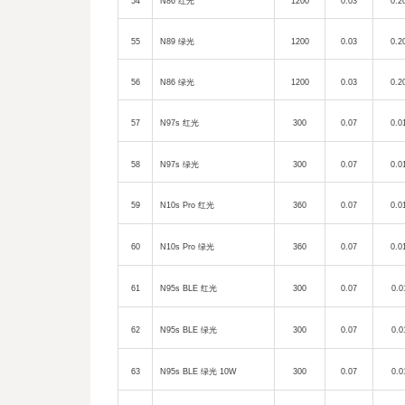
54
N86
红光
1200
0.03
0.2
55
N89
绿光
1200
0.03
0.2
56
N86
绿光
1200
0.03
0.2
57
N97s 红
光
300
0.07
0.0
58
N97s 绿
光
300
0.07
0.0
59
N10s Pro 红
光
360
0.07
0.0
60
N10s Pro
绿光
360
0.07
0.0
61
N95s BLE 红
光
300
0.07
0.0
62
N95s BLE 绿光
300
0.07
0.0
63
N95s BLE 绿
光 10W
300
0.07
0.0