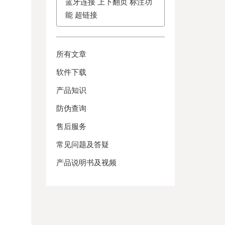
蓝牙连接 上下翻页 标注功
能 超链接
所有文章
软件下载
产品知识
防伪查询
售后服务
常见问题及答疑
产品说明书及视频