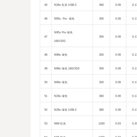
45
N29s
红光
USB-C
360
0.09
0.1
46
N95s Pro
绿光
300
0.09
0.1
N95s Pro
绿光
47
300
0.09
0.1
16G/32G
48
N96s
绿光
300
0.09
0.1
49
N96s
绿光
16G/32G
300
0.09
0.1
50
N99s
绿光
300
0.09
0.1
51
N29s
绿光
360
0.09
0.1
52
N29s
绿光
USB-C
360
0.09
0.1
53
N89
红光
1200
0.03
0.2