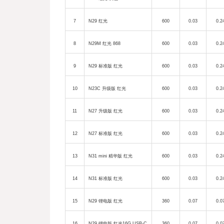
7
N29
红光
600
0.03
0.2
8
N29M
红光
868
600
0.03
0.2
9
N29
标准版
红光
600
0.03
0.2
10
N23C
升级版
红光
600
0.03
0.2
11
N27
升级版
红光
600
0.03
0.2
12
N27
标准版
红光
600
0.03
0.2
13
N31 mini
精华版
红光
600
0.03
0.2
14
N31
标准版
红光
600
0.03
0.2
15
N29
锂电版
红光
360
0.07
0.0
16
N29
锂电版
红光
16G USB-C
360
0.07
0.0