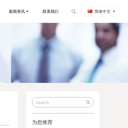
新闻资讯
联系我们
简体中文
为您推荐