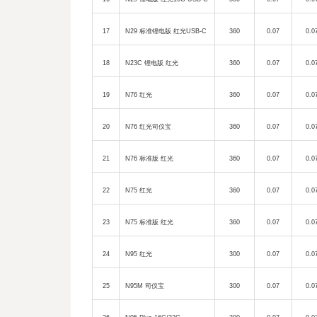
17
N29
标准锂电版
红光
USB-C
360
0.07
0.0
18
N23C
锂电版
红光
360
0.07
0.0
19
N76
红光
360
0.07
0.0
20
N76
红光司仪宝
360
0.07
0.0
21
N76
标准版
红光
360
0.07
0.0
22
N75
红光
360
0.07
0.0
23
N75
标准版
红光
360
0.07
0.0
24
N95
红光
300
0.07
0.0
25
N95M
司仪宝
300
0.07
0.0