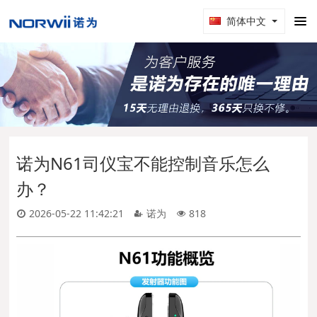
简体中文
诺为N61司仪宝不能控制音乐怎么
办？
2026-05-22 11:42:21
诺为
818