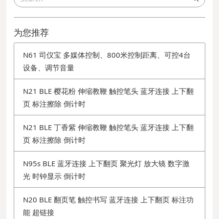
为您推荐
N61 司仪宝 多媒体控制、800米控制距离、可控4台
设备、调节音量
N21 BLE 樱花粉 伸缩教鞭 触控笔头 蓝牙连接 上下翻
页 标注擦除 倒计时
N21 BLE 丁香紫 伸缩教鞭 触控笔头 蓝牙连接 上下翻
页 标注擦除 倒计时
N95s BLE 蓝牙连接 上下翻页 聚光灯 放大镜 数字激
光 时钟显示 倒计时
N20 BLE 翻页笔 触控书写 蓝牙连接 上下翻页 标注功
能 超链接