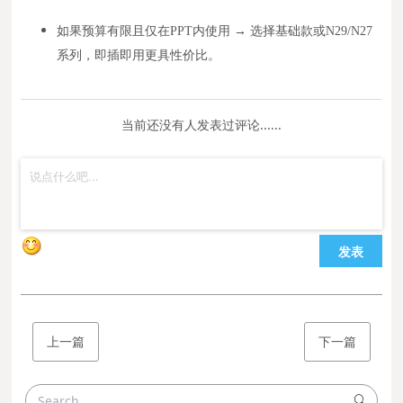
如果预算有限且仅在PPT内使用 → 选择基础款或N29/N27
系列，即插即用更具性价比。
当前还没有人发表过评论......
发表
上一篇
下一篇