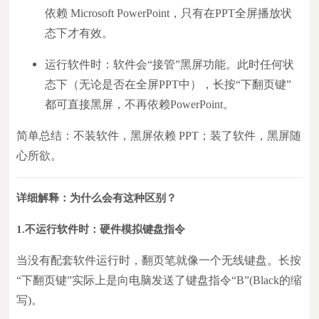
依赖 Microsoft PowerPoint，只有在PPT全屏播放状
态下才有效。
运行软件时：软件会“接管”黑屏功能。此时任何状
态下（无论是否在全屏PPT中），长按“下翻页键”
都可直接黑屏，不再依赖PowerPoint。
简单总结：不装软件，黑屏依赖 PPT；装了软件，黑屏随
心所欲。
详细解释：为什么会有这种区别？
1.不运行软件时：硬件模拟键盘指令
当没有配套软件运行时，翻页笔就像一个无线键盘。长按
“下翻页键”实际上是向电脑发送了键盘指令“B”(Black的缩
写)。