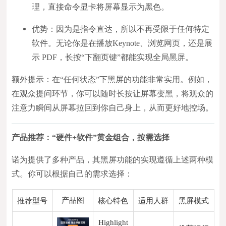
理，直接命令显卡将屏幕显示为黑色。
优势：因为是指令直达，所以不再受限于任何特定
软件。无论你是在播放Keynote、浏览网页，还是展
示 PDF，长按“下翻页键”都能实现全局黑屏。
额外提示：在“任何状态”下黑屏的功能非常实用。例如，
在观众提问环节，你可以随时长按让屏幕变黑，将观众的
注意力瞬间从屏幕拉回到你自己身上，从而更好地控场。
产品推荐：“硬件+软件”黄金组合，按需选择
诺为提供了多种产品，其黑屏功能的实现遵循上述两种模
式。你可以根据自己的需求选择：
产品图
推荐型号
核心特色
适用人群
黑屏模式
Highlight