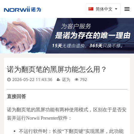
简体中文
诺为翻页笔的黑屏功能怎么用？
2026-05-22 11:43:36
诺为
792
直接回答
诺为翻页笔的黑屏功能有两种使用模式，区别在于是否安
装并运行Norwii Presenter软件：
不运行软件时：长按“下翻页键”实现黑屏，此功能