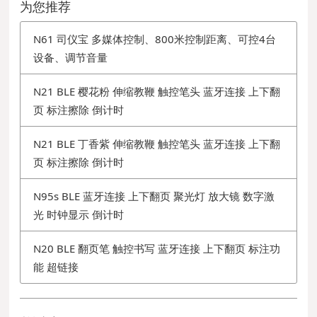
为您推荐
N61 司仪宝 多媒体控制、800米控制距离、可控4台
设备、调节音量
N21 BLE 樱花粉 伸缩教鞭 触控笔头 蓝牙连接 上下翻
页 标注擦除 倒计时
N21 BLE 丁香紫 伸缩教鞭 触控笔头 蓝牙连接 上下翻
页 标注擦除 倒计时
N95s BLE 蓝牙连接 上下翻页 聚光灯 放大镜 数字激
光 时钟显示 倒计时
N20 BLE 翻页笔 触控书写 蓝牙连接 上下翻页 标注功
能 超链接