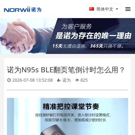
简体中文
诺为N95s BLE翻页笔倒计时怎么用？
2026-07-08 13:52:08
诺为
825