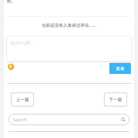
时。
当前还没有人发表过评论......
发表
上一篇
下一篇