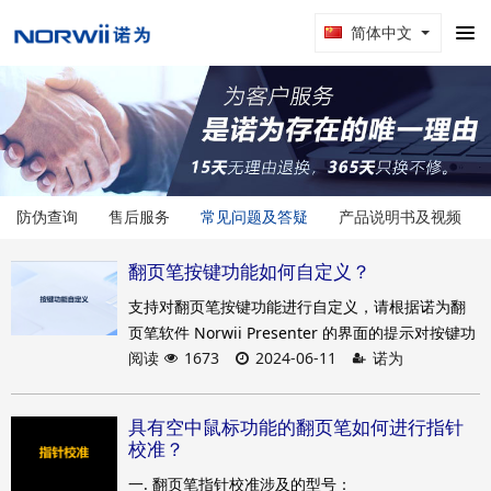
简体中文
防伪查询
售后服务
常见问题及答疑
产品说明书及视频
翻页笔按键功能如何自定义？
支持对翻页笔按键功能进行自定义，请根据诺为翻
页笔软件 Norwii Presenter 的界面的提示对按键功
阅读
1673
2024-06-11
诺为
能做自定义。
具有空中鼠标功能的翻页笔如何进行指针
校准？
一. 翻页笔指针校准涉及的型号：