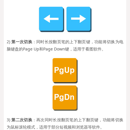
2)
第一次切换
：同时长按翻页笔的上下翻页键，功能将切换为电
脑键盘的Page Up和Page Down键，适用于看图软件。
3)
第二次切换
：再次同时长按翻页笔的上下翻页键，功能将切换
为鼠标滚轮模式，适用于部分短视频和浏览器等软件。