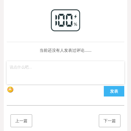
当前还没有人发表过评论......
发表
上一篇
下一篇