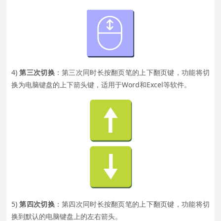
4)
第三次切换
：第三次同时长按翻页笔的上下翻页键，功能将切
换为电脑键盘的上下箭头键，适用于Word和Excel等软件。
5)
第四次切换
：第四次同时长按翻页笔的上下翻页键，功能将切
换到默认的电脑键盘上的左右箭头。