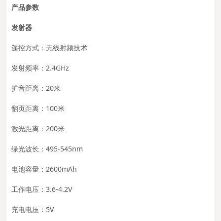
产品参数
发射器
遥控方式：无线射频技术
发射频率：2.4GHz
扩音距离：20米
翻页距离：100米
激光距离：200米
绿光波长：495-545nm
电池容量：2600mAh
工作电压：3.6-4.2V
充电电压：5V