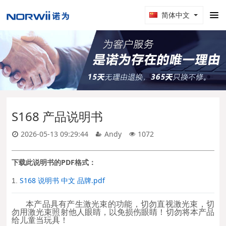
简体中文
S168 产品说明书
2026-05-13 09:29:44
Andy
1072
下载此说明书的PDF格式：
S168 说明书 中文 品牌.pdf
1.
本产品具有产生激光束的功能，切勿直视激光束，切
勿用激光束照射他人眼睛，以免损伤眼睛！切勿将本产品
给儿童当玩具！