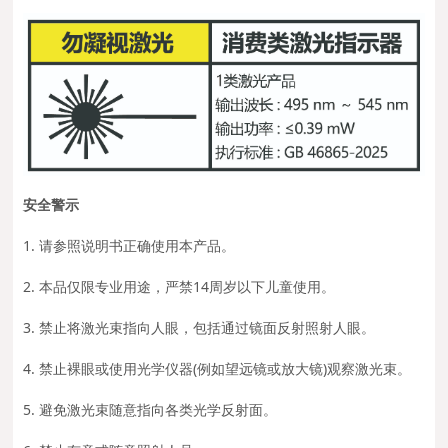
安全警示
1. 请参照说明书正确使用本产品。
2. 本品仅限专业用途，严禁14周岁以下儿童使用。
3. 禁止将激光束指向人眼，包括通过镜面反射照射人眼。
4. 禁止裸眼或使用光学仪器(例如望远镜或放大镜)观察激光束。
5. 避免激光束随意指向各类光学反射面。