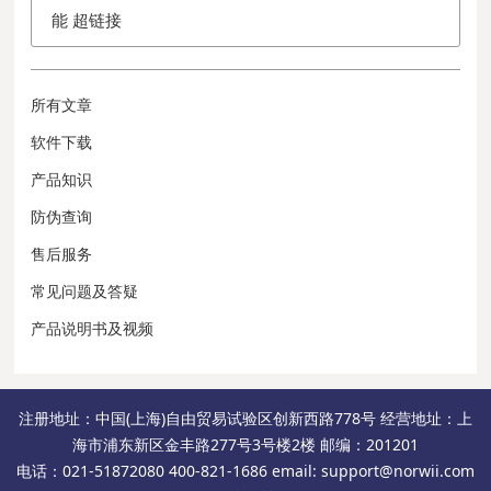
能 超链接
所有文章
软件下载
产品知识
防伪查询
售后服务
常见问题及答疑
产品说明书及视频
注册地址：中国(上海)自由贸易试验区创新西路778号 经营地址：上
海市浦东新区金丰路277号3号楼2楼 邮编：201201
电话：021-51872080 400-821-1686 email: support@norwii.com