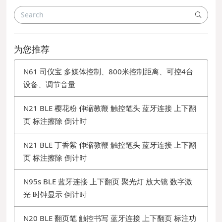
为您推荐
N61 司仪宝 多媒体控制、800米控制距离、可控4台
设备、调节音量
N21 BLE 樱花粉 伸缩教鞭 触控笔头 蓝牙连接 上下翻
页 标注擦除 倒计时
N21 BLE 丁香紫 伸缩教鞭 触控笔头 蓝牙连接 上下翻
页 标注擦除 倒计时
N95s BLE 蓝牙连接 上下翻页 聚光灯 放大镜 数字激
光 时钟显示 倒计时
N20 BLE 翻页笔 触控书写 蓝牙连接 上下翻页 标注功