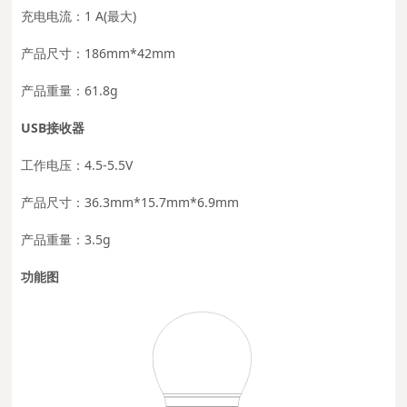
充电电流：1 A(最大)
产品尺寸：186mm*42mm
产品重量：61.8g
USB接收器
工作电压：4.5-5.5V
产品尺寸：36.3mm*15.7mm*6.9mm
产品重量：3.5g
功能图