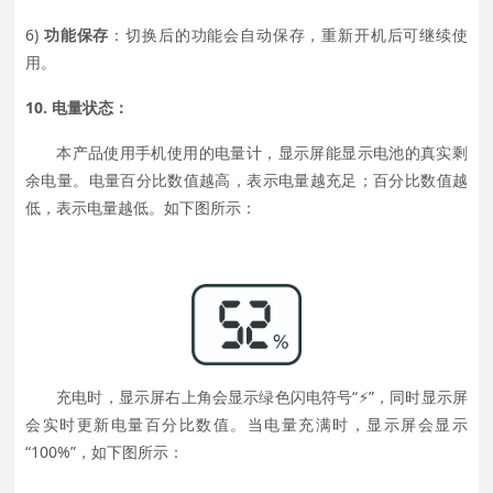
6)
功能保存
：切换后的功能会自动保存，重新开机后可继续使
用。
10. 电量状态：
本产品使用手机使用的电量计，显示屏能显示电池的真实剩
余电量。电量百分比数值越高，表示电量越充足；百分比数值越
低，表示电量越低。如下图所示：
充电时，显示屏右上角会显示绿色闪电符号“⚡”，同时显示屏
会实时更新电量百分比数值。当电量充满时，显示屏会显示
“100%”，如下图所示：