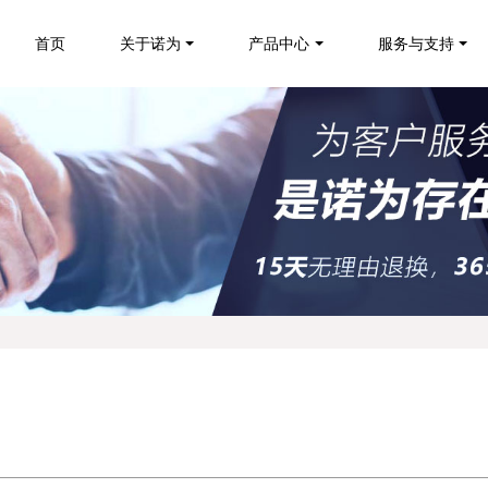
首页
关于诺为
产品中心
服务与支持