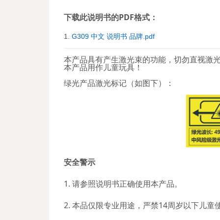
下载此说明书的PDF格式：
1.
G309 中文 说明书 品牌.pdf
本产品具有产生激光束的功能，切勿直视激
本产品用作儿童玩具！
绿光产品激光标记（如图下）：
安全警示
1. 请参照说明书正确使用本产品。
2. 本品仅限专业用途，严禁14周岁以下儿童