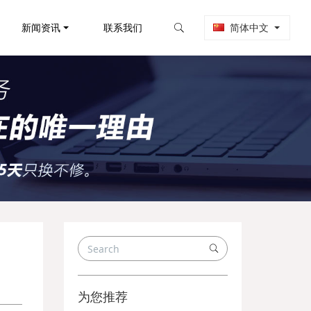
新闻资讯
联系我们
简体中文
为您推荐