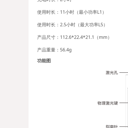
使用时长：11小时（最小功率L1）
使用时长：2.5小时（最大功率L5）
产品尺寸：112.6*22.4*21.1（mm）
产品重量：56.4g
功能图