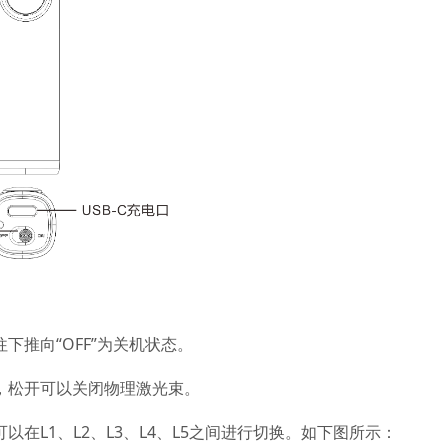
往下推向“OFF”为关机状态。
，松开可以关闭物理激光束。
以在L1、L2、L3、L4、L5之间进行切换。如下图所示：