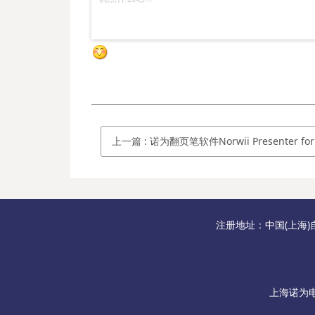
上一篇
:
诺为翻页笔软件Norwii Presenter for Androi
注册地址：中国(上海)
上海诺为电子商