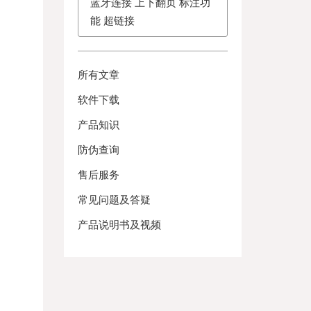
蓝牙连接 上下翻页 标注功
能 超链接
所有文章
软件下载
产品知识
防伪查询
售后服务
常见问题及答疑
产品说明书及视频