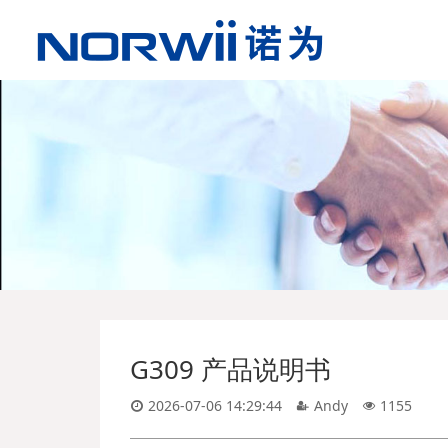
G309 产品说明书
2026-07-06 14:29:44
Andy
1155