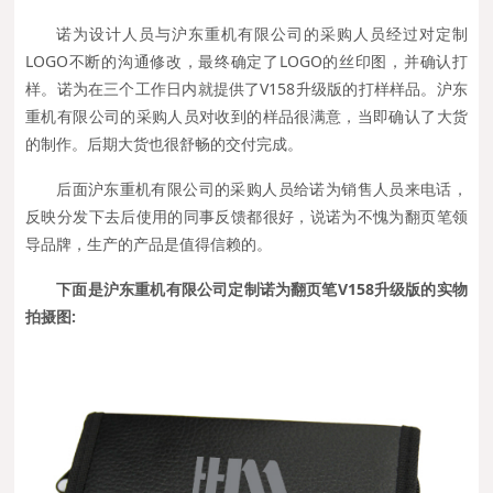
诺为设计人员与沪东重机有限公司的采购人员经过对定制
LOGO不断的沟通修改，最终确定了LOGO的丝印图，并确认打
样。诺为在三个工作日内就提供了V158升级版的打样样品。沪东
重机有限公司的采购人员对收到的样品很满意，当即确认了大货
的制作。后期大货也很舒畅的交付完成。
后面沪东重机有限公司的采购人员给诺为销售人员来电话，
反映分发下去后使用的同事反馈都很好，说诺为不愧为翻页笔领
导品牌，生产的产品是值得信赖的。
下面是沪东重机有限公司定制诺为翻页笔V158升级版的实物
拍摄图: