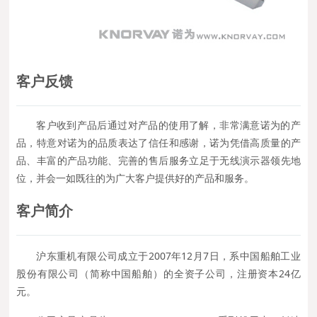
客户反馈
客户收到产品后通过对产品的使用了解，非常满意诺为的产
品，特意对诺为的品质表达了信任和感谢，诺为凭借高质量的产
品、丰富的产品功能、完善的售后服务立足于无线演示器领先地
位，并会一如既往的为广大客户提供好的产品和服务。
客户简介
沪东重机有限公司成立于2007年12月7日，系中国船舶工业
股份有限公司（简称中国船舶）的全资子公司，注册资本24亿
元。