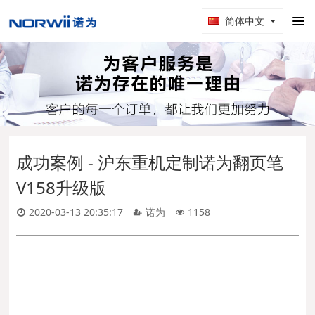
简体中文
成功案例 - 沪东重机定制诺为翻页笔
V158升级版
2020-03-13 20:35:17
诺为
1158