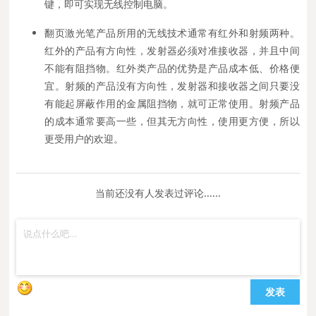
键，即可实现无线控制电脑。
翻页激光笔产品所用的无线技术通常有红外和射频两种。
红外的产品有方向性，发射器必须对准接收器，并且中间
不能有阻挡物。红外类产品的优势是产品成本低、价格便
宜。射频的产品没有方向性，发射器和接收器之间只要没
有能起屏蔽作用的金属阻挡物，就可正常使用。射频产品
的成本通常要高一些，但其无方向性，使用更方便，所以
更受用户的欢迎。
当前还没有人发表过评论......
发表