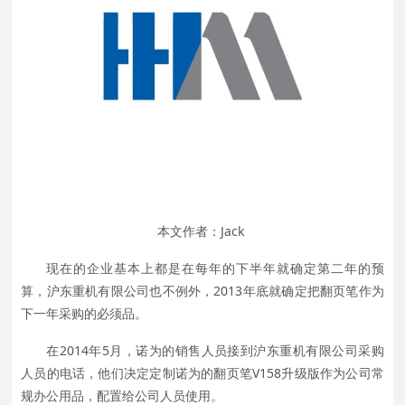
本文作者：Jack
现在的企业基本上都是在每年的下半年就确定第二年的预
算，沪东重机有限公司也不例外，2013年底就确定把翻页笔作为
下一年采购的必须品。
在2014年5月，诺为的销售人员接到沪东重机有限公司采购
人员的电话，他们决定定制诺为的翻页笔V158升级版作为公司常
规办公用品，配置给公司人员使用。